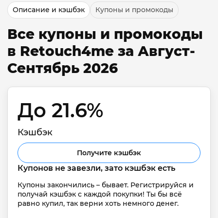
Описание и кэшбэк
Купоны и промокоды
Все купоны и промокоды
в Retouch4me за Август-
Сентябрь 2026
До 21.6% 
Кэшбэк
Получите кэшбэк
Купонов не завезли, зато кэшбэк есть
Купоны закончились – бывает. Регистрируйся и 
получай кэшбэк с каждой покупки! Ты бы всё 
равно купил, так верни хоть немного денег.