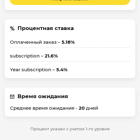
Процентная ставка
Оплаченный заказ –
5.18%
subscription –
21.6%
Year subscription –
5.4%
Время ожидания
Среднее время ожидания -
20
дней
Процент указан с учетом 1-го уровня