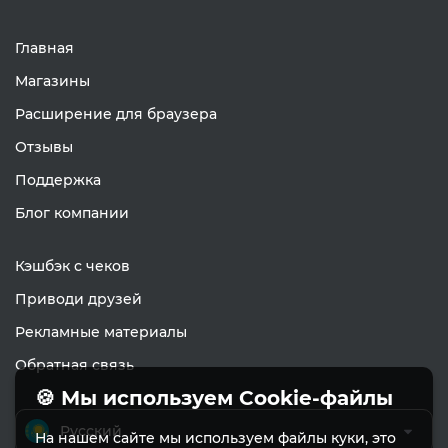
Главная
Магазины
Расширение для браузера
Отзывы
Поддержка
Блог компании
Кэшбэк с чеков
Приводи друзей
Рекламные материалы
Обратная связь
🍪 Мы используем Cookie-файлы
Русский
На нашем сайте мы используем файлы куки, это