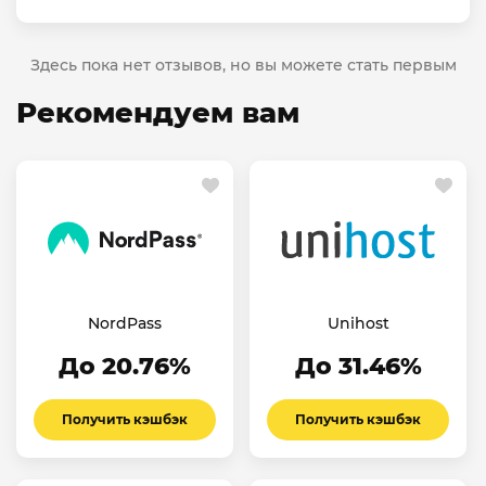
Здесь пока нет отзывов, но вы можете стать первым
Рекомендуем вам
NordPass
Unihost
До 20.76%
До 31.46%
Получить кэшбэк
Получить кэшбэк