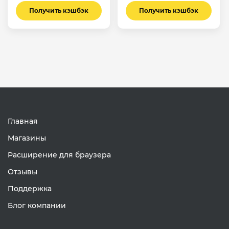
Получить кэшбэк
Получить кэшбэк
Главная
Магазины
Расширение для браузера
Отзывы
Поддержка
Блог компании