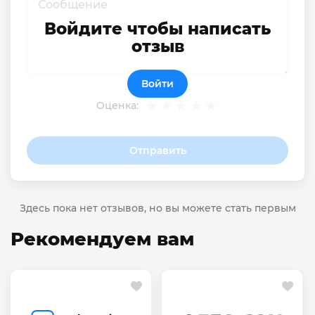
Войдите чтобы написать
отзыв
Войти
Оценка:
Отправить
Здесь пока нет отзывов, но вы можете стать первым
Рекомендуем вам