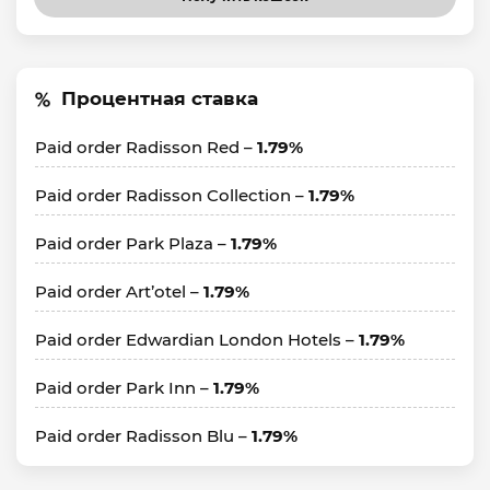
Процентная ставка
Paid order Radisson Red –
1.79%
Paid order Radisson Collection –
1.79%
Paid order Park Plaza –
1.79%
Paid order Art’otel –
1.79%
Paid order Edwardian London Hotels –
1.79%
Paid order Park Inn –
1.79%
Paid order Radisson Blu –
1.79%