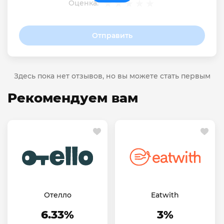
Оценка:
Отправить
Здесь пока нет отзывов, но вы можете стать первым
Рекомендуем вам
Отелло
Eatwith
6.33%
3%