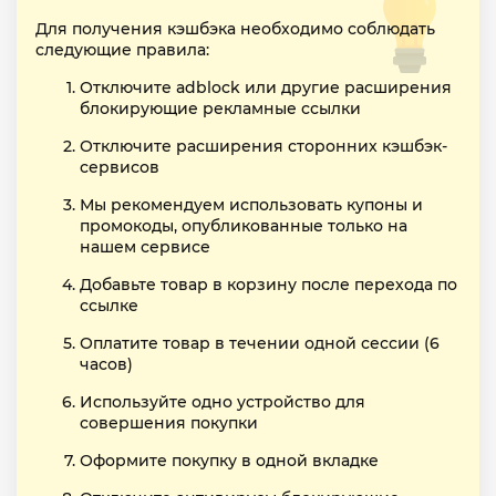
Для получения кэшбэка необходимо соблюдать
следующие правила:
Отключите adblock или другие расширения
блокирующие рекламные ссылки
Отключите расширения сторонних кэшбэк-
сервисов
Мы рекомендуем использовать купоны и
промокоды, опубликованные только на
нашем сервисе
Добавьте товар в корзину после перехода по
ссылке
Оплатите товар в течении одной сессии (6
часов)
Используйте одно устройство для
совершения покупки
Оформите покупку в одной вкладке