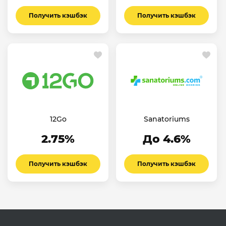
Получить кэшбэк
Получить кэшбэк
12Go
Sanatoriums
2.75%
До 4.6%
Получить кэшбэк
Получить кэшбэк