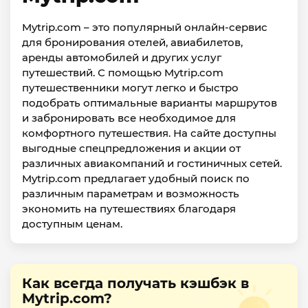
Mytrip.com – это популярный онлайн-сервис
для бронирования отелей, авиабилетов,
аренды автомобилей и других услуг
путешествий. С помощью Mytrip.com
путешественники могут легко и быстро
подобрать оптимальные варианты маршрутов
и забронировать все необходимое для
комфортного путешествия. На сайте доступны
выгодные спецпредложения и акции от
различных авиакомпаний и гостиничных сетей.
Mytrip.com предлагает удобный поиск по
различным параметрам и возможность
экономить на путешествиях благодаря
доступным ценам.
Как всегда получать кэшбэк в
Mytrip.com?