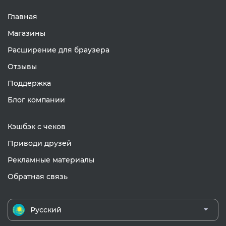
Главная
Магазины
Расширение для браузера
Отзывы
Поддержка
Блог компании
Кэшбэк с чеков
Приводи друзей
Рекламные материалы
Обратная связь
Русский