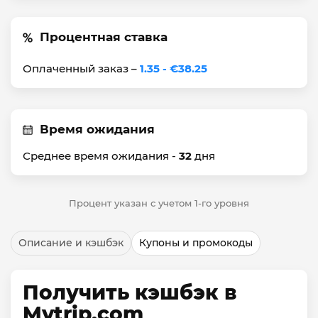
Процентная ставка
Оплаченный заказ –
1.35 - €38.25
Время ожидания
Среднее время ожидания -
32
дня
Процент указан с учетом 1-го уровня
Описание и кэшбэк
Купоны и промокоды
Получить кэшбэк в
Mytrip.com