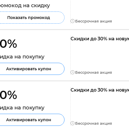
омокод на скидку
Показать промокод
Бессрочная акция
Скидки до 30% на нов
0% 
идка на покупку
Активировать купон
Бессрочная акция
Скидки до 30% на нов
0% 
идка на покупку
Активировать купон
Бессрочная акция