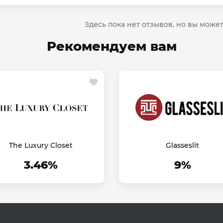
Здесь пока нет отзывов, но вы може
Рекомендуем вам
The Luxury Closet
Glasseslit
3.46%
9%