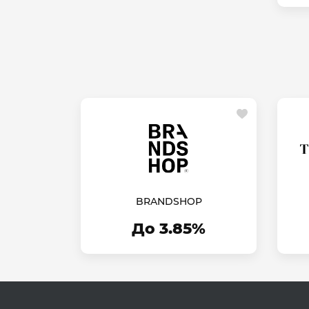
BRANDSHOP
До 3.85%