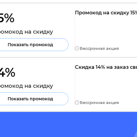
Промокод на скидку 15
5% 
омокод на скидку
Показать промокод
Бессрочная акция
Скидка 14% на заказ св
4% 
омокод на скидку
Показать промокод
Бессрочная акция