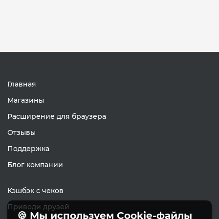
Главная
Магазины
Расширение для браузера
Отзывы
Поддержка
Блог компании
Кэшбэк с чеков
Приводи друзей
🍪 Мы используем Cookie-файлы