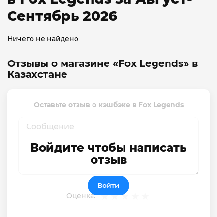
Сентябрь 2026
Ничего не найдено
Отзывы о магазине «Fox Legends» в
Казахстане
Оставьте отзыв о кэшбэке в Fox Legends
Войдите чтобы написать
отзыв
Войти
Оценка: