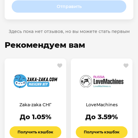
Отправить
Здесь пока нет отзывов, но вы можете стать первым
Рекомендуем вам
Zaka-zaka СНГ
LoveMachines
До 1.05%
До 3.59%
Получить кэшбэк
Получить кэшбэк