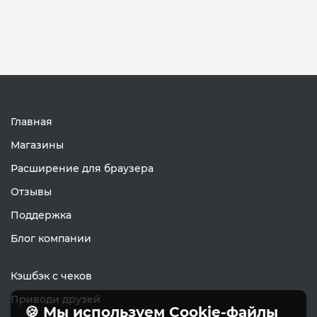
Главная
Магазины
Расширение для браузера
Отзывы
Поддержка
Блог компании
Кэшбэк с чеков
Приводи друзей
🍪 Мы используем Cookie-файлы