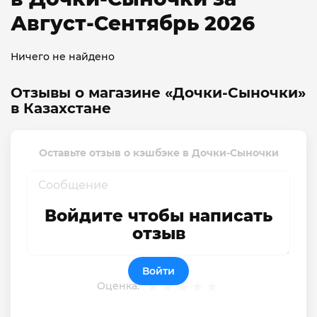
Август-Сентябрь 2026
Ничего не найдено
Отзывы о магазине «Дочки-Сыночки»
в Казахстане
Оставьте отзыв о кэшбэке в Дочки-Сыночки
Войдите чтобы написать
отзыв
Войти
Оценка: