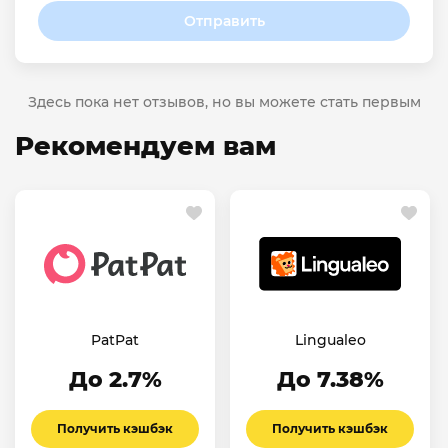
Отправить
Здесь пока нет отзывов, но вы можете стать первым
Рекомендуем вам
PatPat
Lingualeo
До 2.7%
До 7.38%
Получить кэшбэк
Получить кэшбэк