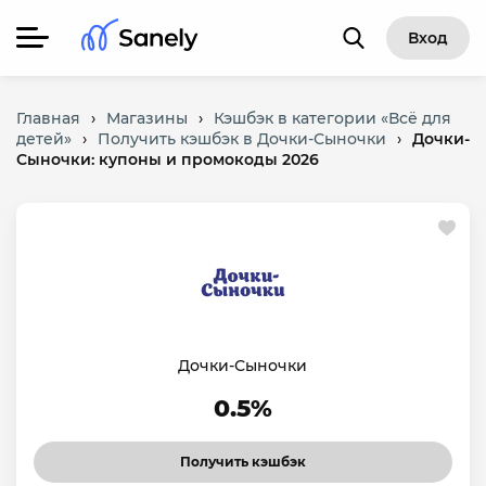
Вход
Главная
›
Магазины
›
Кэшбэк в категории «Всё для
детей»
›
Получить кэшбэк в Дочки-Сыночки
›
Дочки-
Сыночки: купоны и промокоды 2026
Дочки-Сыночки
0.5%
Получить кэшбэк