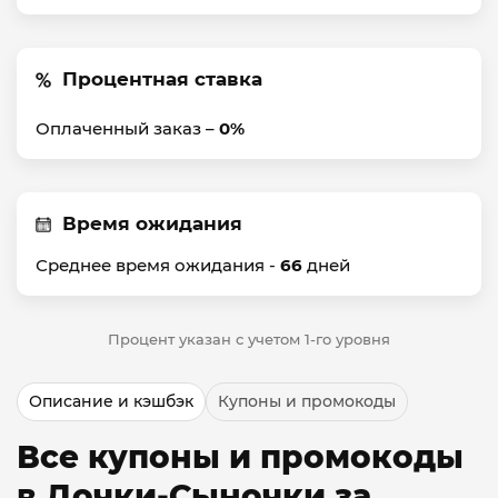
Процентная ставка
Оплаченный заказ –
0%
Время ожидания
Среднее время ожидания -
66
дней
Процент указан с учетом 1-го уровня
Описание и кэшбэк
Купоны и промокоды
Все купоны и промокоды
в Дочки-Сыночки за