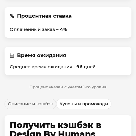
Процентная ставка
Оплаченный заказ –
4%
Время ожидания
Среднее время ожидания -
96
дней
Процент указан с учетом 1-го уровня
Описание и кэшбэк
Купоны и промокоды
Получить кэшбэк в
Design By Humans