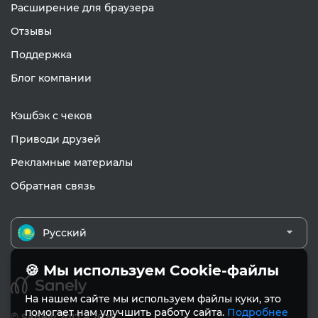
Расширение для браузера
Отзывы
Поддержка
Блог компании
Кэшбэк с чеков
Приводи друзей
Рекламные материалы
Обратная связь
Русский
🍪 Мы используем Cookie-файлы
На нашем сайте мы используем файлы куки, это
помогает нам улучшить работу сайта.
Подробнее
© Sanely 2017 – 2026