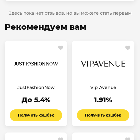
Здесь пока нет отзывов, но вы можете стать первым
Рекомендуем вам
JustFashionNow
Vip Avenue
До 5.4%
1.91%
Получить кэшбэк
Получить кэшбэк