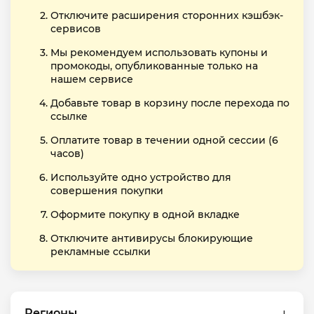
Отключите расширения сторонних кэшбэк-
сервисов
Мы рекомендуем использовать купоны и
промокоды, опубликованные только на
нашем сервисе
Добавьте товар в корзину после перехода по
ссылке
Оплатите товар в течении одной сессии (6
часов)
Используйте одно устройство для
совершения покупки
Оформите покупку в одной вкладке
Отключите антивирусы блокирующие
рекламные ссылки
Регионы