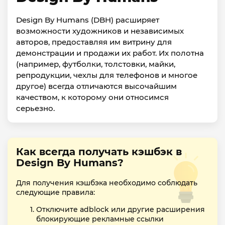
Design By Humans (DBH) расширяет
возможности художников и независимых
авторов, предоставляя им витрину для
демонстрации и продажи их работ. Их полотна
(например, футболки, толстовки, майки,
репродукции, чехлы для телефонов и многое
другое) всегда отличаются высочайшим
качеством, к которому они относимся
серьезно.
Как всегда получать кэшбэк в
Design By Humans?
Для получения кэшбэка необходимо соблюдать
следующие правила:
Отключите adblock или другие расширения
блокирующие рекламные ссылки