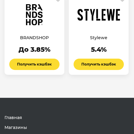
BRANDSHOP
Stylewe
До 3.85%
5.4%
Получить кэшбэк
Получить кэшбэк
Главная
Магазины