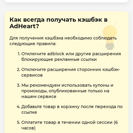
Как всегда получать кэшбэк в
AdHeart?
Для получения кэшбэка необходимо соблюдать
следующие правила:
Отключите adblock или другие расширения
блокирующие рекламные ссылки
Отключите расширения сторонних кэшбэк-
сервисов
Мы рекомендуем использовать купоны и
промокоды, опубликованные только на
нашем сервисе
Добавьте товар в корзину после перехода по
ссылке
Оплатите товар в течении одной сессии (6
часов)