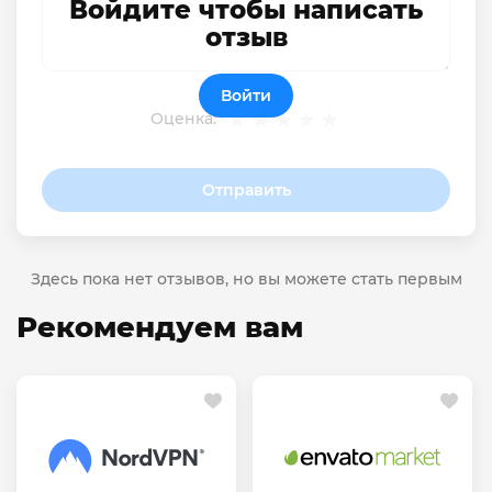
Войдите чтобы написать
отзыв
Войти
Оценка:
Отправить
Здесь пока нет отзывов, но вы можете стать первым
Рекомендуем вам