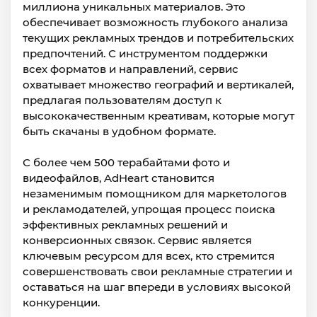
миллиона уникальных материалов. Это
обеспечивает возможность глубокого анализа
текущих рекламных трендов и потребительских
предпочтений. С инструментом поддержки
всех форматов и направлений, сервис
охватывает множество географий и вертикалей,
предлагая пользователям доступ к
высококачественным креативам, которые могут
быть скачаны в удобном формате.
С более чем 500 терабайтами фото и
видеофайлов, AdHeart становится
незаменимым помощником для маркетологов
и рекламодателей, упрощая процесс поиска
эффективных рекламных решений и
конверсионных связок. Сервис является
ключевым ресурсом для всех, кто стремится
совершенствовать свои рекламные стратегии и
оставаться на шаг впереди в условиях высокой
конкуренции.