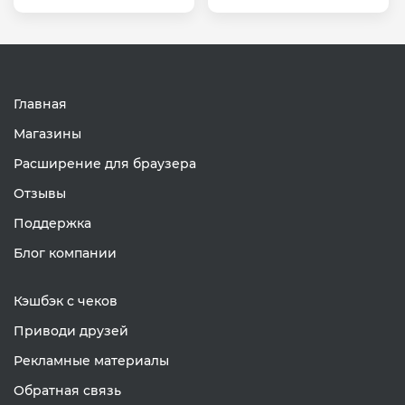
Главная
Магазины
Расширение для браузера
Отзывы
Поддержка
Блог компании
Кэшбэк с чеков
Приводи друзей
Рекламные материалы
Обратная связь