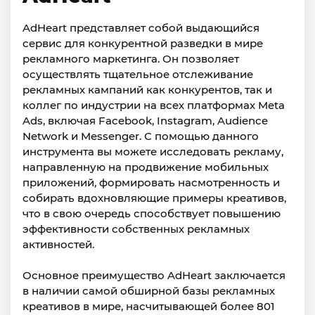
AdHeart представляет собой выдающийся
сервис для конкурентной разведки в мире
рекламного маркетинга. Он позволяет
осуществлять тщательное отслеживание
рекламных кампаний как конкурентов, так и
коллег по индустрии на всех платформах Meta
Ads, включая Facebook, Instagram, Audience
Network и Messenger. С помощью данного
инструмента вы можете исследовать рекламу,
направленную на продвижение мобильных
приложений, формировать насмотренность и
собирать вдохновляющие примеры креативов,
что в свою очередь способствует повышению
эффективности собственных рекламных
активностей.
Основное преимущество AdHeart заключается
в наличии самой обширной базы рекламных
креативов в мире, насчитывающей более 801