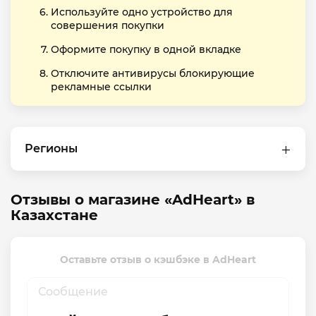
Используйте одно устройство для
совершения покупки
Оформите покупку в одной вкладке
Отключите антивирусы блокирующие
рекламные ссылки
Регионы
Отзывы о магазине «AdHeart» в
Казахстане
Оставьте отзыв о кэшбэке в AdHeart