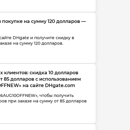
 покупке на сумму 120 долларов — 
сайте DHgate и получите скидку в 
аказе на сумму 120 долларов.
 клиентов: скидка 10 долларов 
т 85 долларов с использованием 
FFNEW» на сайте DHgate.com
26AUG10OFFNEW», чтобы получить 
ров при заказе на сумму от 85 долларов 