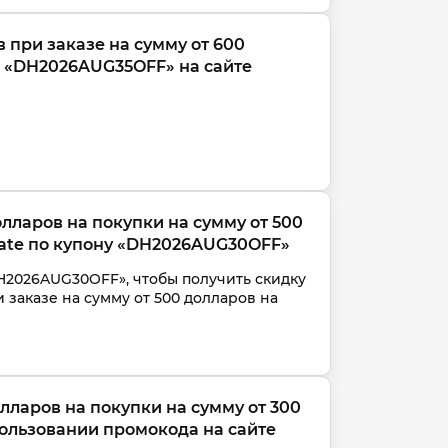
 при заказе на сумму от 600 
н «DH2026AUG35OFF» на сайте 
лларов на покупки на сумму от 500 
ate по купону «DH2026AUG30OFF»
2026AUG30OFF», чтобы получить скидку 
 заказе на сумму от 500 долларов на 
лларов на покупки на сумму от 300 
пользовании промокода на сайте 