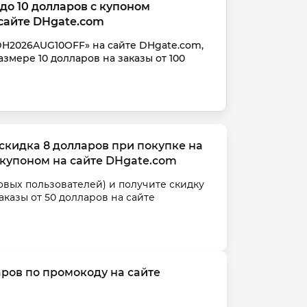
 до 10 долларов с купоном 
сайте DHgate.com
DH2026AUG10OFF» на сайте DHgate.com, 
азмере 10 долларов на заказы от 100 
скидка 8 долларов при покупке на 
 купоном на сайте DHgate.com
овых пользователей) и получите скидку 
аказы от 50 долларов на сайте 
аров по промокоду на сайте 