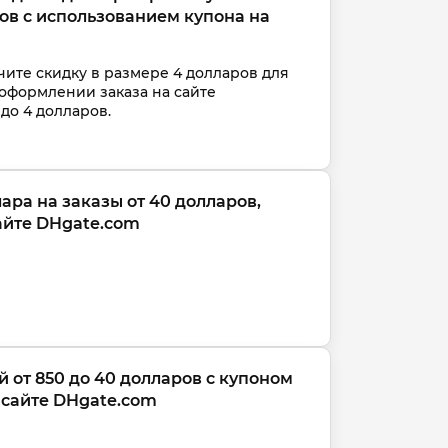
ров с использованием купона на 
чите скидку в размере 4 долларов для 
оформлении заказа на сайте 
 до 4 долларов.
ара на заказы от 40 долларов, 
сайте DHgate.com
 от 850 до 40 долларов с купоном 
сайте DHgate.com