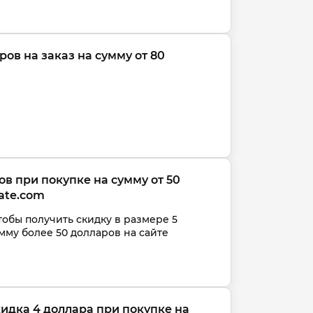
ров на заказ на сумму от 80 
ов при покупке на сумму от 50 
ate.com
тобы получить скидку в размере 5 
мму более 50 долларов на сайте 
идка 4 доллара при покупке на 