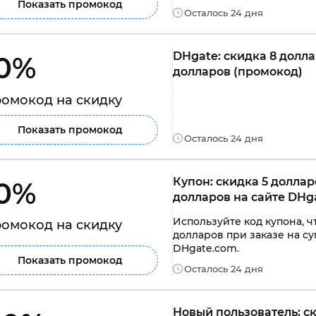
Показать промокод
Осталось 24 дня
DHgate: скидка 8 долла
0% 
долларов (промокод)
омокод на скидку
Показать промокод
Осталось 24 дня
Купон: скидка 5 доллар
0% 
долларов на сайте DHg
Используйте код купона, ч
омокод на скидку
долларов при заказе на су
DHgate.com.
Показать промокод
Осталось 24 дня
Новый пользователь: ск