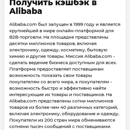
Получить кэшбэк в
Alibaba
Alibaba.com был запущен в 1999 году и является
крупнейшей в мире онлайн-платформой для
В2В-торговли. На площадке представлены
десятки миллионов товаров, включая
электронику, одежду, косметику, бытовую
химию и другие товары. Миссия Alibaba.com -
сделать ведение бизнеса доступным для всех.
Платформа предоставляет поставщикам
возможность показать свои товары
покупателям со всего мира, а покупателям -
возможность быстро и эффективно найти
интересующие их товары и поставщиков. На
Alibaba.com представлены сотни миллионов
товаров из более чем 40 различных категорий,
включая электронику, оборудование и одежду.
Покупатели из 200 стран мира обмениваются
сотнями тысяч сообщений с поставщиками