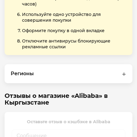
часов)
Используйте одно устройство для
совершения покупки
Оформите покупку в одной вкладке
Отключите антивирусы блокирующие
рекламные ссылки
Регионы
Отзывы о магазине «Alibaba» в
Кыргызстане
Оставьте отзыв о кэшбэке в Alibaba