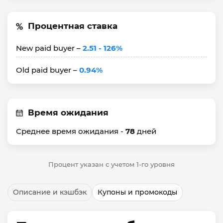
Процентная ставка
New paid buyer –
2.51 - 126%
Old paid buyer –
0.94%
Время ожидания
Среднее время ожидания -
78
дней
Процент указан с учетом 1-го уровня
Описание и кэшбэк
Купоны и промокоды