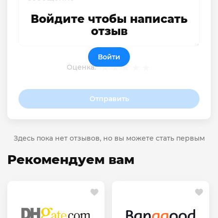
Войдите чтобы написать
отзыв
Войти
Оценка:
Отправить
Здесь пока нет отзывов, но вы можете стать первым
Рекомендуем вам