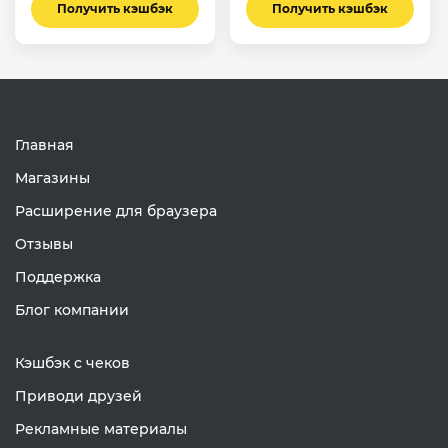
Получить кэшбэк
Получить кэшбэк
Главная
Магазины
Расширение для браузера
Отзывы
Поддержка
Блог компании
Кэшбэк с чеков
Приводи друзей
Рекламные материалы