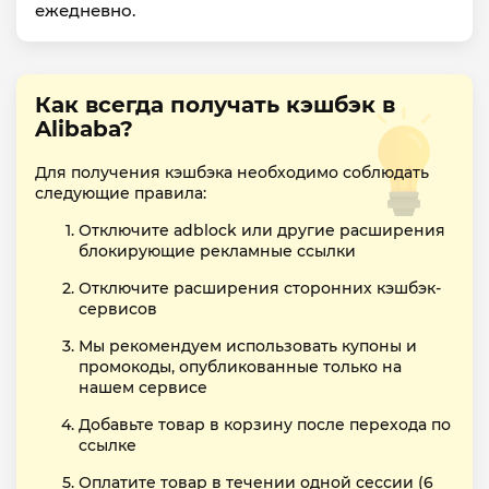
ежедневно.
Как всегда получать кэшбэк в
Alibaba?
Для получения кэшбэка необходимо соблюдать
следующие правила:
Отключите adblock или другие расширения
блокирующие рекламные ссылки
Отключите расширения сторонних кэшбэк-
сервисов
Мы рекомендуем использовать купоны и
промокоды, опубликованные только на
нашем сервисе
Добавьте товар в корзину после перехода по
ссылке
Оплатите товар в течении одной сессии (6