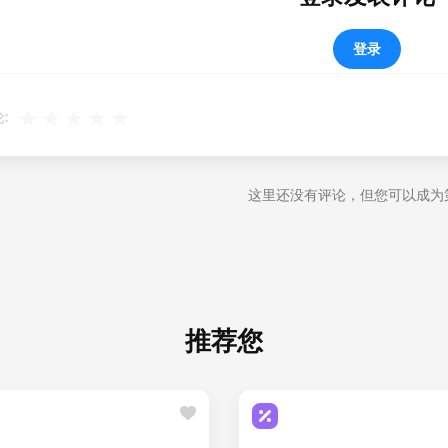
登录
:
这里还没有评论，但您可以成为
推荐您