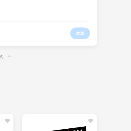
发送
第一个