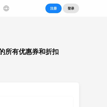
注册
登录
en 的所有优惠券和折扣