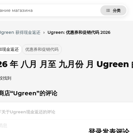
分类
Ugreen 获得现金返还
›
Ugreen: 优惠券和促销代码 2026
和现金返还
优惠券和促销代码
26 年 八月 月至 九月份 月 Ugre
没找到
商店“Ugreen”的评论
下关于Ugreen现金返还的评论
登录发表评论