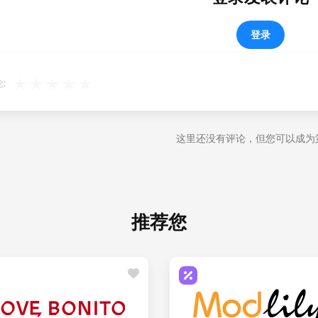
登录
:
这里还没有评论，但您可以成为
推荐您