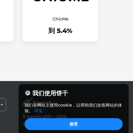
ChicMe
到 5.4%
🍪 我们使用饼干
我们在网站上使用cookie，以帮助我们改善网站的体
验。
详见
© Sanely 2017 – 2026
接受
用户协议