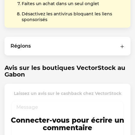
Faites un achat dans un seul onglet
Désactivez les antivirus bloquant les liens
sponsorisés
Régions
Avis sur les boutiques VectorStock au
Gabon
Laissez un avis sur le cashback chez VectorStock
Connecter-vous pour écrire un
commentaire