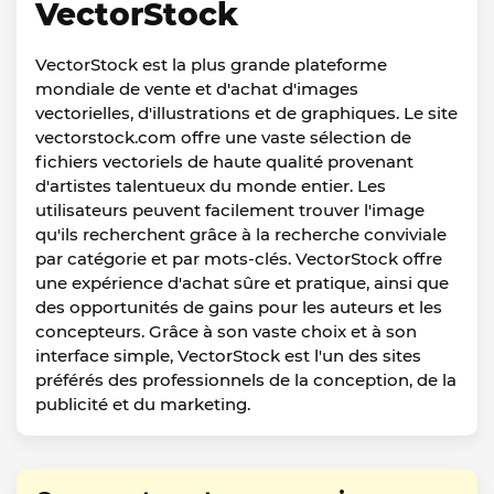
VectorStock
VectorStock est la plus grande plateforme
mondiale de vente et d'achat d'images
vectorielles, d'illustrations et de graphiques. Le site
vectorstock.com offre une vaste sélection de
fichiers vectoriels de haute qualité provenant
d'artistes talentueux du monde entier. Les
utilisateurs peuvent facilement trouver l'image
qu'ils recherchent grâce à la recherche conviviale
par catégorie et par mots-clés. VectorStock offre
une expérience d'achat sûre et pratique, ainsi que
des opportunités de gains pour les auteurs et les
concepteurs. Grâce à son vaste choix et à son
interface simple, VectorStock est l'un des sites
préférés des professionnels de la conception, de la
publicité et du marketing.