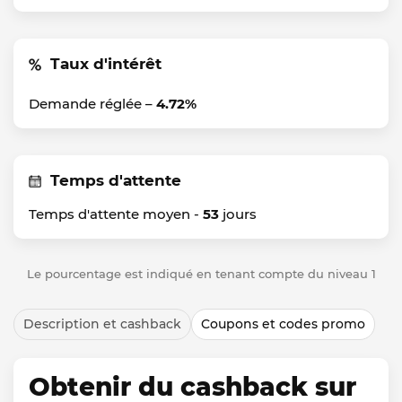
Taux d'intérêt
Demande réglée –
4.72%
Temps d'attente
Temps d'attente moyen -
53
jours
Le pourcentage est indiqué en tenant compte du niveau 1
Description et cashback
Coupons et codes promo
Obtenir du cashback sur