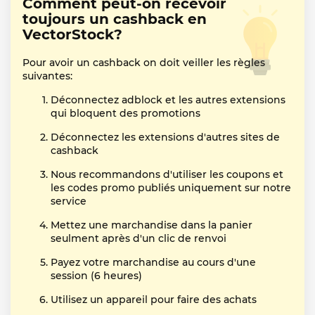
Comment peut-on recevoir
toujours un cashback en
VectorStock?
Pour avoir un cashback on doit veiller les règles
suivantes:
Déconnectez adblock et les autres extensions
qui bloquent des promotions
Déconnectez les extensions d'autres sites de
cashback
Nous recommandons d'utiliser les coupons et
les codes promo publiés uniquement sur notre
service
Mettez une marchandise dans la panier
seulment après d'un clic de renvoi
Payez votre marchandise au cours d'une
session (6 heures)
Utilisez un appareil pour faire des achats