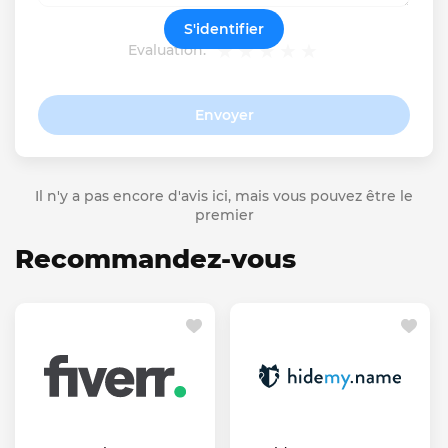
S'identifier
Evaluation:
Envoyer
Il n'y a pas encore d'avis ici, mais vous pouvez être le
premier
Recommandez-vous