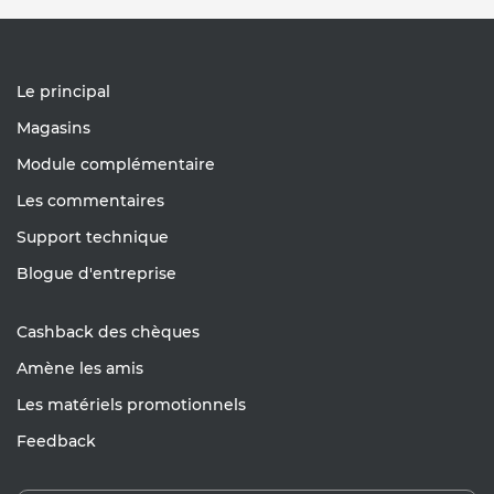
Le principal
Magasins
Module complémentaire
Les commentaires
Support technique
Blogue d'entreprise
Cashback des chèques
Amène les amis
Les matériels promotionnels
Feedback