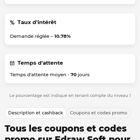
Taux d'intérêt
Demande réglée –
10.78%
Temps d'attente
Temps d'attente moyen -
70
jours
Le pourcentage est indiqué en tenant compte du niveau 1
Description et cashback
Coupons et codes promo
Tous les coupons et codes
promo sur Edraw Soft pour