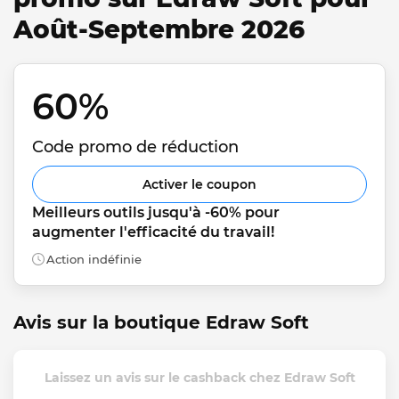
Août-Septembre 2026
60% 
Code promo de réduction
Activer le coupon
Meilleurs outils jusqu'à -60% pour 
augmenter l'efficacité du travail!
Action indéfinie
Avis sur la boutique Edraw Soft
Laissez un avis sur le cashback chez Edraw Soft