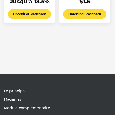
Jusqu'à 13.5%
$1.5
Obtenir du cashback
Obtenir du cashback
Le principal
Magasins
Module complémentaire