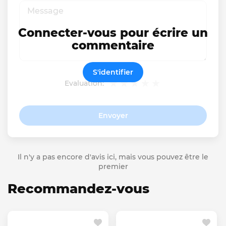
Connecter-vous pour écrire un
commentaire
S'identifier
Evaluation:
Envoyer
Il n'y a pas encore d'avis ici, mais vous pouvez être le
premier
Recommandez-vous