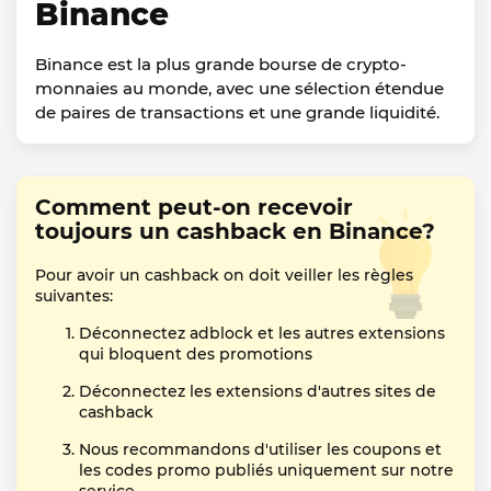
Binance
Binance est la plus grande bourse de crypto-
monnaies au monde, avec une sélection étendue
de paires de transactions et une grande liquidité.
Comment peut-on recevoir
toujours un cashback en Binance?
Pour avoir un cashback on doit veiller les règles
suivantes:
Déconnectez adblock et les autres extensions
qui bloquent des promotions
Déconnectez les extensions d'autres sites de
cashback
Nous recommandons d'utiliser les coupons et
les codes promo publiés uniquement sur notre