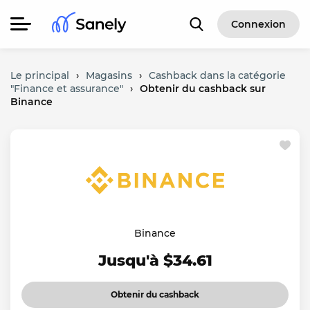
Connexion
Le principal
›
Magasins
›
Cashback dans la catégorie
"Finance et assurance"
›
Obtenir du cashback sur
Binance
Binance
Jusqu'à $34.61
Obtenir du cashback