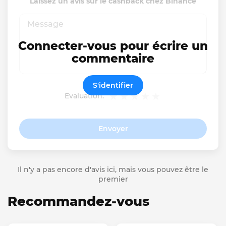
Laissez un avis sur le cashback chez Binance
Connecter-vous pour écrire un
commentaire
S'identifier
Evaluation:
Envoyer
Il n'y a pas encore d'avis ici, mais vous pouvez être le
premier
Recommandez-vous