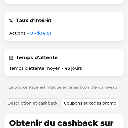
Taux d'intérêt
Actions –
0 - $34.61
Temps d'attente
Temps d'attente moyen -
45
jours
Le pourcentage est indiqué en tenant compte du niveau 1
Description et cashback
Coupons et codes promo
Obtenir du cashback sur