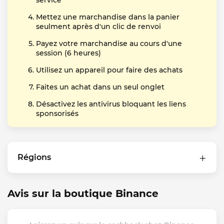
service
Mettez une marchandise dans la panier
seulment après d'un clic de renvoi
Payez votre marchandise au cours d'une
session (6 heures)
Utilisez un appareil pour faire des achats
Faites un achat dans un seul onglet
Désactivez les antivirus bloquant les liens
sponsorisés
Régions
Avis sur la boutique Binance