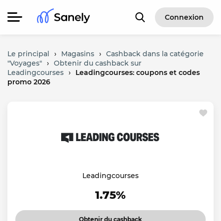
Connexion
Le principal
›
Magasins
›
Cashback dans la catégorie
"Voyages"
›
Obtenir du cashback sur
Leadingcourses
›
Leadingcourses: coupons et codes
promo 2026
Leadingcourses
1.75%
Obtenir du cashback