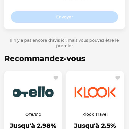
Envoyer
Il n'y a pas encore d'avis ici, mais vous pouvez être le
premier
Recommandez-vous
Отелло
Klook Travel
Jusqu'à 2.98%
Jusqu'à 2.5%