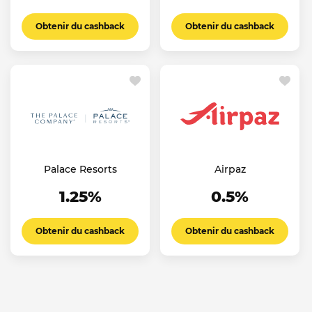
Obtenir du cashback
Obtenir du cashback
Palace Resorts
Airpaz
1.25%
0.5%
Obtenir du cashback
Obtenir du cashback