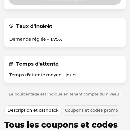
Taux d'intérêt
Demande réglée –
1.75%
Temps d'attente
Temps d'attente moyen -
jours
Le pourcentage est indiqué en tenant compte du niveau 1
Description et cashback
Coupons et codes promo
Tous les coupons et codes