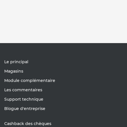
Le principal
Magasins
Module complémentaire
Les commentaires
Support technique
Blogue d'entreprise
Cashback des chèques