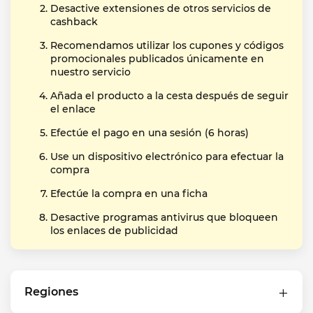
Desactive extensiones de otros servicios de
cashback
Recomendamos utilizar los cupones y códigos
promocionales publicados únicamente en
nuestro servicio
Añada el producto a la cesta después de seguir
el enlace
Efectúe el pago en una sesión (6 horas)
Use un dispositivo electrónico para efectuar la
compra
Efectúe la compra en una ficha
Desactive programas antivirus que bloqueen
los enlaces de publicidad
Regiones