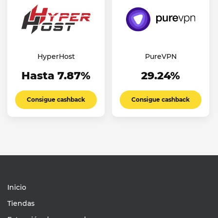
HyperHost
PureVPN
Hasta 7.87%
29.24%
Consigue cashback
Consigue cashback
Inicio
Tiendas