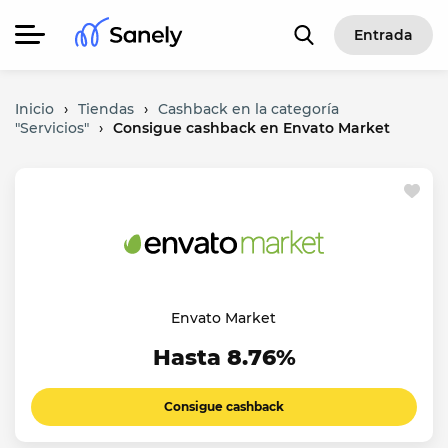
Entrada
Inicio
›
Tiendas
›
Cashback en la categoría
"Servicios"
›
Consigue cashback en Envato Market
Envato Market
Hasta 8.76%
Consigue cashback