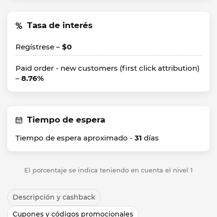
Tasa de interés
Regístrese –
$0
Paid order - new customers (first click attribution)
–
8.76%
Tiempo de espera
Tiempo de espera aproximado -
31
días
El porcentaje se indica teniendo en cuenta el nivel 1
Descripción y cashback
Cupones y códigos promocionales