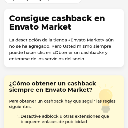
Consigue cashback en
Envato Market
La descripción de la tienda «Envato Market» aún
no se ha agregado. Pero Usted mismo siempre
puede hacer clic en «Obtener un cashback» y
enterarse de los servicios del socio.
¿Cómo obtener un cashback
siempre en Envato Market?
Para obtener un cashback hay que seguir las reglas
siguientes:
Desactive adblock u otras extensiones que
bloqueen enlaces de publicidad