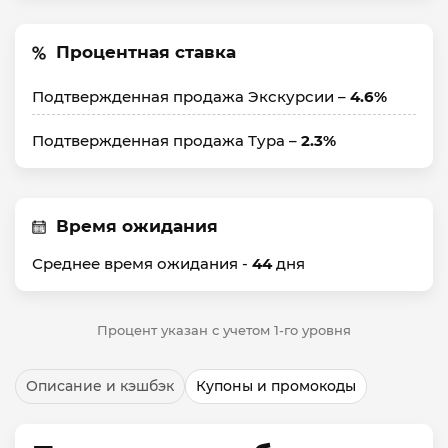
Процентная ставка
Подтвержденная продажа Экскурсии –
4.6%
Подтвержденная продажа Тура –
2.3%
Время ожидания
Среднее время ожидания -
44
дня
Процент указан с учетом 1-го уровня
Описание и кэшбэк
Купоны и промокоды