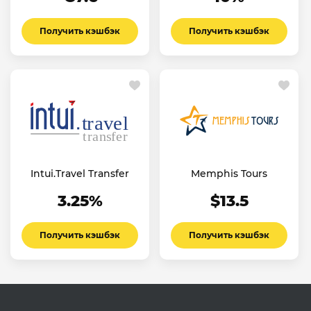
Получить кэшбэк
Получить кэшбэк
Intui.Travel Transfer
Memphis Tours
3.25%
$13.5
Получить кэшбэк
Получить кэшбэк