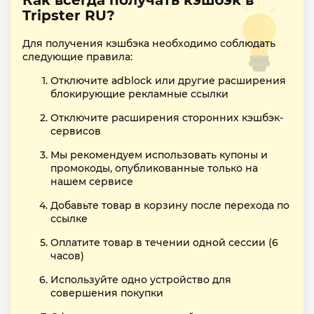
Как всегда получать кэшбэк в
Tripster RU?
Для получения кэшбэка необходимо соблюдать
следующие правила:
Отключите adblock или другие расширения
блокирующие рекламные ссылки
Отключите расширения сторонних кэшбэк-
сервисов
Мы рекомендуем использовать купоны и
промокоды, опубликованные только на
нашем сервисе
Добавьте товар в корзину после перехода по
ссылке
Оплатите товар в течении одной сессии (6
часов)
Используйте одно устройство для
совершения покупки