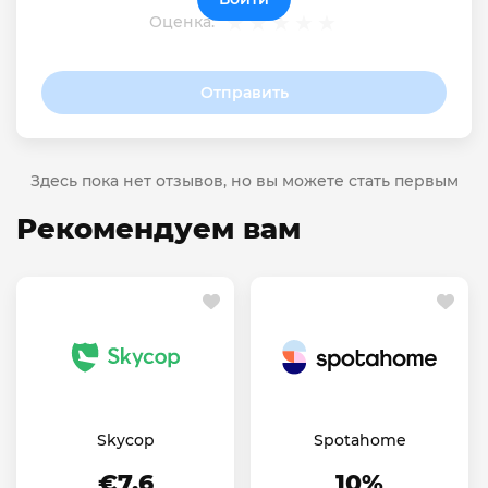
Оценка:
Отправить
Здесь пока нет отзывов, но вы можете стать первым
Рекомендуем вам
Skycop
Spotahome
€7.6
10%