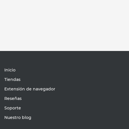
Inicio
Tiendas
Extensión de navegador
Reseñas
Soporte
Nuestro blog