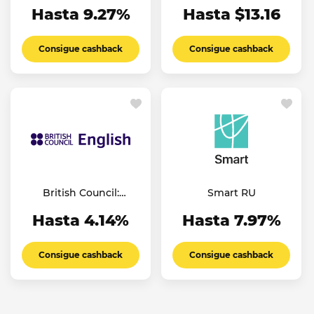
Hasta 9.27%
Hasta $13.16
Consigue cashback
Consigue cashback
British Council:
Smart RU
English Online
Hasta 4.14%
Hasta 7.97%
Consigue cashback
Consigue cashback