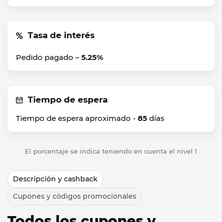
Tasa de interés
Pedido pagado –
5.25%
Tiempo de espera
Tiempo de espera aproximado -
85
días
El porcentaje se indica teniendo en cuenta el nivel 1
Descripción y cashback
Cupones y códigos promocionales
Todos los cupones y