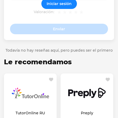
Iniciar sesión
Valoración:
Enviar
Todavía no hay reseñas aquí, pero puedes ser el primero
Le recomendamos
TutorOnline RU
Preply