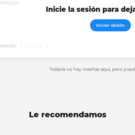
Inicie la sesión para dej
Iniciar sesión
oración:
Todavía no hay reseñas aquí, pero pued
Le recomendamos