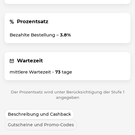
Prozentsatz
Bezahlte Bestellung –
3.8%
Wartezeit
mittlere Wartezeit -
73
tage
Der Prozentsatz wird unter Berücksichtigung der Stufe 1
angegeben
Beschreibung und Cashback
Gutscheine und Promo-Codes