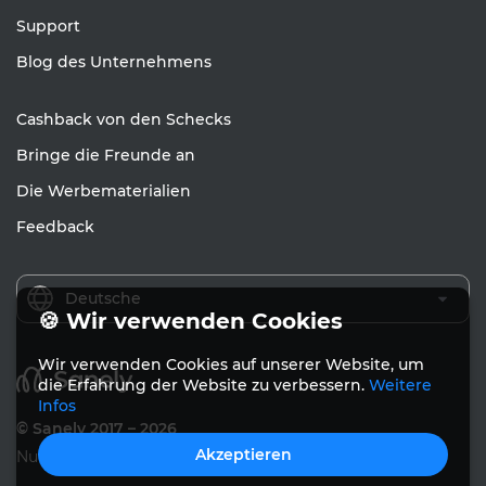
Support
Blog des Unternehmens
Cashback von den Schecks
Bringe die Freunde an
Die Werbematerialien
Feedback
Deutsche
🍪 Wir verwenden Cookies
Wir verwenden Cookies auf unserer Website, um
die Erfahrung der Website zu verbessern.
Weitere
Infos
© Sanely 2017 – 2026
Akzeptieren
Nutzungsvereinbarung