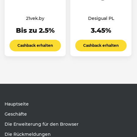
21vek.by
Desigual PL
Bis zu 2.5%
3.45%
Cashback erhalten
Cashback erhalten
Hauptseite
Geschäfte
Die Erweiterung für den Browser
Die Rückmeldungen