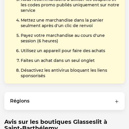
les codes promo publiés uniquement sur notre
service
Mettez une marchandise dans la panier
seulment après d'un clic de renvoi
Payez votre marchandise au cours d'une
session (6 heures)
Utilisez un appareil pour faire des achats
Faites un achat dans un seul onglet
Désactivez les antivirus bloquant les liens
sponsorisés
Régions
Avis sur les boutiques Glasseslit à
Saint-Barthélemy