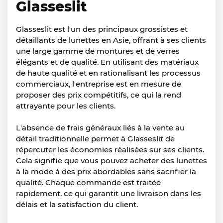
Glasseslit
Glasseslit est l'un des principaux grossistes et
détaillants de lunettes en Asie, offrant à ses clients
une large gamme de montures et de verres
élégants et de qualité. En utilisant des matériaux
de haute qualité et en rationalisant les processus
commerciaux, l'entreprise est en mesure de
proposer des prix compétitifs, ce qui la rend
attrayante pour les clients.
L'absence de frais généraux liés à la vente au
détail traditionnelle permet à Glasseslit de
répercuter les économies réalisées sur ses clients.
Cela signifie que vous pouvez acheter des lunettes
à la mode à des prix abordables sans sacrifier la
qualité. Chaque commande est traitée
rapidement, ce qui garantit une livraison dans les
délais et la satisfaction du client.