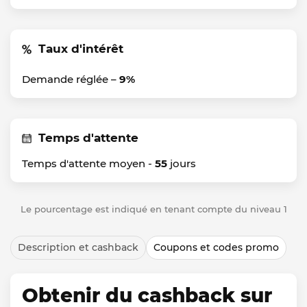
Taux d'intérêt
Demande réglée –
9%
Temps d'attente
Temps d'attente moyen -
55
jours
Le pourcentage est indiqué en tenant compte du niveau 1
Description et cashback
Coupons et codes promo
Obtenir du cashback sur