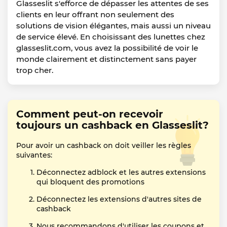
Glasseslit s'efforce de dépasser les attentes de ses
clients en leur offrant non seulement des
solutions de vision élégantes, mais aussi un niveau
de service élevé. En choisissant des lunettes chez
glasseslit.com, vous avez la possibilité de voir le
monde clairement et distinctement sans payer
trop cher.
Comment peut-on recevoir
toujours un cashback en Glasseslit?
Pour avoir un cashback on doit veiller les règles
suivantes:
Déconnectez adblock et les autres extensions
qui bloquent des promotions
Déconnectez les extensions d'autres sites de
cashback
Nous recommandons d'utiliser les coupons et