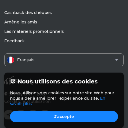
Cashback des chèques
Amène les amis
Les matériels promotionnels
Feedback
Français
🍪 Nous utilisons des cookies
Nous utilisons des cookies sur notre site Web pour
© Sanely 2017 – 2026
nous aider à améliorer l'expérience du site.
En
Conditions d'utilisation
savoir plus
J'accepte