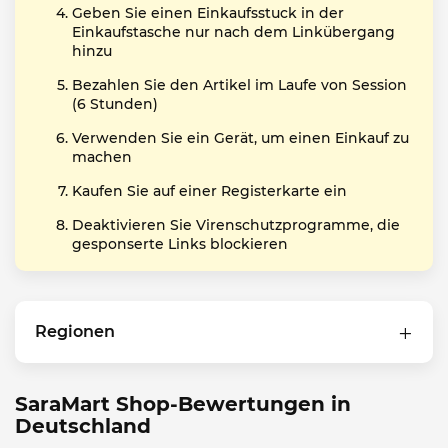
Geben Sie einen Einkaufsstuck in der
Einkaufstasche nur nach dem Linkübergang
hinzu
Bezahlen Sie den Artikel im Laufe von Session
(6 Stunden)
Verwenden Sie ein Gerät, um einen Einkauf zu
machen
Kaufen Sie auf einer Registerkarte ein
Deaktivieren Sie Virenschutzprogramme, die
gesponserte Links blockieren
Regionen
SaraMart Shop-Bewertungen in
Deutschland