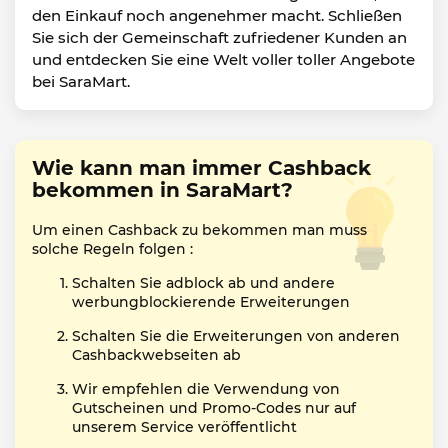
den Einkauf noch angenehmer macht. Schließen
Sie sich der Gemeinschaft zufriedener Kunden an
und entdecken Sie eine Welt voller toller Angebote
bei SaraMart.
Wie kann man immer Cashback
bekommen in SaraMart?
Um einen Cashback zu bekommen man muss
solche Regeln folgen :
Schalten Sie adblock ab und andere
werbungblockierende Erweiterungen
Schalten Sie die Erweiterungen von anderen
Cashbackwebseiten ab
Wir empfehlen die Verwendung von
Gutscheinen und Promo-Codes nur auf
unserem Service veröffentlicht