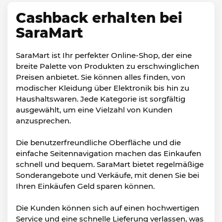
Cashback erhalten bei
SaraMart
SaraMart ist Ihr perfekter Online-Shop, der eine
breite Palette von Produkten zu erschwinglichen
Preisen anbietet. Sie können alles finden, von
modischer Kleidung über Elektronik bis hin zu
Haushaltswaren. Jede Kategorie ist sorgfältig
ausgewählt, um eine Vielzahl von Kunden
anzusprechen.
Die benutzerfreundliche Oberfläche und die
einfache Seitennavigation machen das Einkaufen
schnell und bequem. SaraMart bietet regelmäßige
Sonderangebote und Verkäufe, mit denen Sie bei
Ihren Einkäufen Geld sparen können.
Die Kunden können sich auf einen hochwertigen
Service und eine schnelle Lieferung verlassen, was