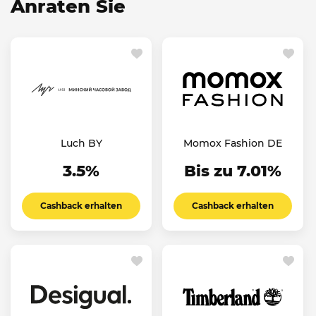
Anraten Sie
Luch BY
Momox Fashion DE
3.5%
Bis zu 7.01%
Cashback erhalten
Cashback erhalten