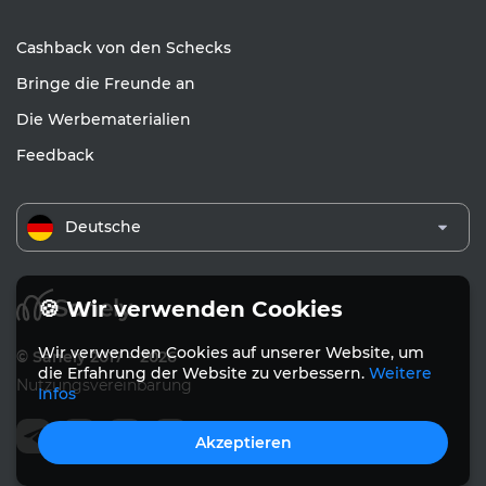
Cashback von den Schecks
Bringe die Freunde an
Die Werbematerialien
Feedback
Deutsche
🍪 Wir verwenden Cookies
Wir verwenden Cookies auf unserer Website, um
© Sanely 2017 – 2026
die Erfahrung der Website zu verbessern.
Weitere
Nutzungsvereinbarung
Infos
Akzeptieren