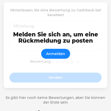
Hinterlassen Sie eine Bewertung zu Cashback bei
SaraMart
Melden Sie sich an, um eine
Rückmeldung zu posten
Anmelden
Bewertung :
Senden
Es gibt hier noch keine Bewertungen, aber Sie können
der Erste sein