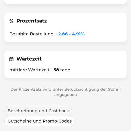
Prozentsatz
Bezahlte Bestellung –
2.86 - 4.91%
Wartezeit
mittlere Wartezeit -
58
tage
Der Prozentsatz wird unter Berücksichtigung der Stufe 1
angegeben
Beschreibung und Cashback
Gutscheine und Promo-Codes