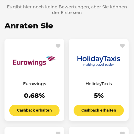
Es gibt hier noch keine Bewertungen, aber Sie können
der Erste sein
Anraten Sie
Eurowings
HolidayTaxis
0.68%
5%
Cashback erhalten
Cashback erhalten