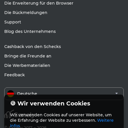
Die Erweiterung für den Browser
Die Rückmeldungen
Support
Blog des Unternehmens
Cashback von den Schecks
Bringe die Freunde an
Die Werbematerialien
Feedback
Deutsche
🍪 Wir verwenden Cookies
Wir verwenden Cookies auf unserer Website, um
die Erfahrung der Website zu verbessern.
Weitere
Infos
© Sanely 2017 – 2026