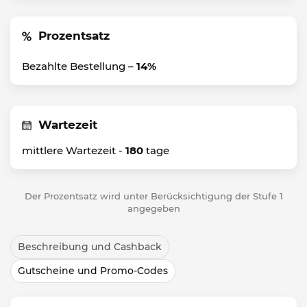
Prozentsatz
Bezahlte Bestellung –
14%
Wartezeit
mittlere Wartezeit -
180
tage
Der Prozentsatz wird unter Berücksichtigung der Stufe 1
angegeben
Beschreibung und Cashback
Gutscheine und Promo-Codes