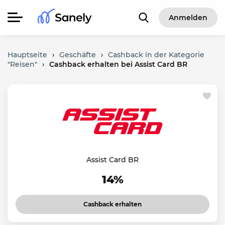
Anmelden
Hauptseite
›
Geschäfte
›
Cashback in der Kategorie
"Reisen"
›
Cashback erhalten bei Assist Card BR
Assist Card BR
14%
Cashback erhalten