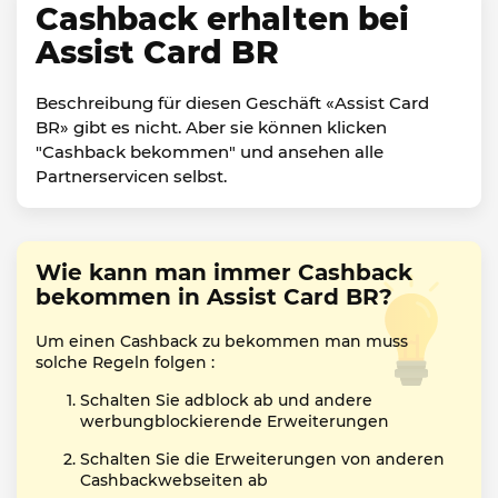
Cashback erhalten bei
Assist Card BR
Beschreibung für diesen Geschäft «Assist Card
BR» gibt es nicht. Aber sie können klicken
"Cashback bekommen" und ansehen alle
Partnerservicen selbst.
Wie kann man immer Cashback
bekommen in Assist Card BR?
Um einen Cashback zu bekommen man muss
solche Regeln folgen :
Schalten Sie adblock ab und andere
werbungblockierende Erweiterungen
Schalten Sie die Erweiterungen von anderen
Cashbackwebseiten ab