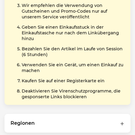
Wir empfehlen die Verwendung von
Gutscheinen und Promo-Codes nur auf
unserem Service veröffentlicht
Geben Sie einen Einkaufsstuck in der
Einkaufstasche nur nach dem Linkübergang
hinzu
Bezahlen Sie den Artikel im Laufe von Session
(6 Stunden)
Verwenden Sie ein Gerät, um einen Einkauf zu
machen
Kaufen Sie auf einer Registerkarte ein
Deaktivieren Sie Virenschutzprogramme, die
gesponserte Links blockieren
Regionen