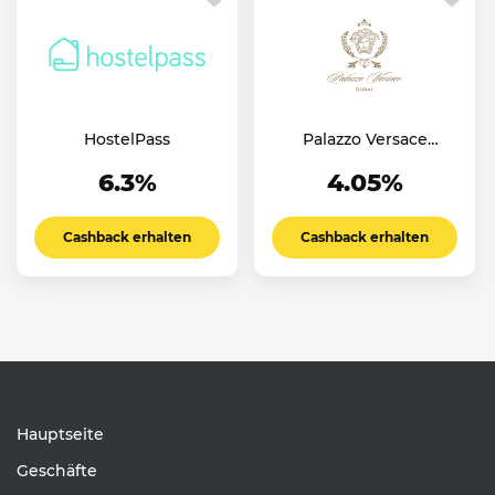
HostelPass
Palazzo Versace
Dubai Hotel
6.3%
4.05%
Cashback erhalten
Cashback erhalten
Hauptseite
Geschäfte