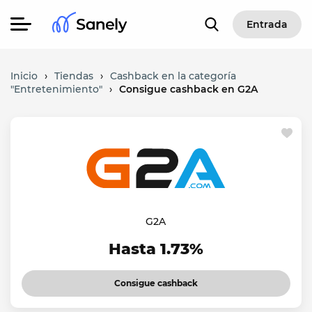
Entrada
Inicio
›
Tiendas
›
Cashback en la categoría
"Entretenimiento"
›
Consigue cashback en G2A
G2A
Hasta 1.73%
Consigue cashback