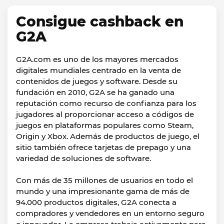
Consigue cashback en
G2A
G2A.com es uno de los mayores mercados
digitales mundiales centrado en la venta de
contenidos de juegos y software. Desde su
fundación en 2010, G2A se ha ganado una
reputación como recurso de confianza para los
jugadores al proporcionar acceso a códigos de
juegos en plataformas populares como Steam,
Origin y Xbox. Además de productos de juego, el
sitio también ofrece tarjetas de prepago y una
variedad de soluciones de software.
Con más de 35 millones de usuarios en todo el
mundo y una impresionante gama de más de
94.000 productos digitales, G2A conecta a
compradores y vendedores en un entorno seguro