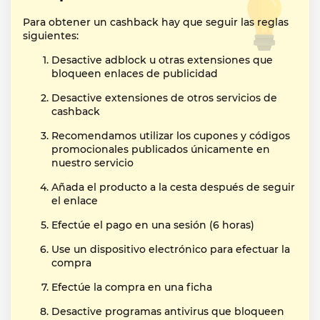
Para obtener un cashback hay que seguir las reglas
siguientes:
Desactive adblock u otras extensiones que
bloqueen enlaces de publicidad
Desactive extensiones de otros servicios de
cashback
Recomendamos utilizar los cupones y códigos
promocionales publicados únicamente en
nuestro servicio
Añada el producto a la cesta después de seguir
el enlace
Efectúe el pago en una sesión (6 horas)
Use un dispositivo electrónico para efectuar la
compra
Efectúe la compra en una ficha
Desactive programas antivirus que bloqueen