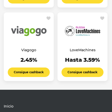
Viagogo
LoveMachines
2.45%
Hasta 3.59%
Consigue cashback
Consigue cashback
Inicio