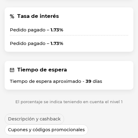
Tasa de interés
Pedido pagado –
1.73%
Pedido pagado –
1.73%
Tiempo de espera
Tiempo de espera aproximado -
39
días
El porcentaje se indica teniendo en cuenta el nivel 1
Descripción y cashback
Cupones y códigos promocionales