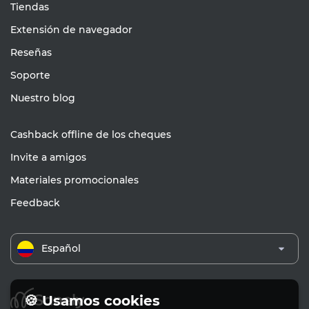
Tiendas
Extensión de navegador
Reseñas
Soporte
Nuestro blog
Cashback offline de los cheques
Invite a amigos
Materiales promocionales
Feedback
Español
🍪 Usamos cookies