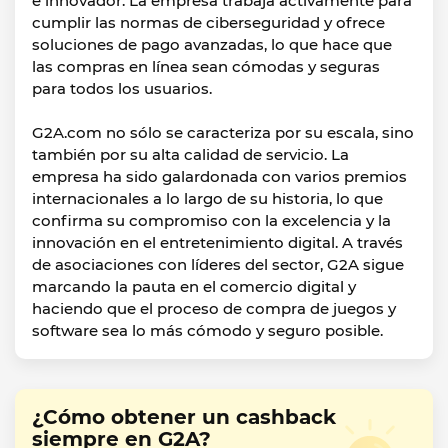
e innovador. La empresa trabaja activamente para
cumplir las normas de ciberseguridad y ofrece
soluciones de pago avanzadas, lo que hace que
las compras en línea sean cómodas y seguras
para todos los usuarios.
G2A.com no sólo se caracteriza por su escala, sino
también por su alta calidad de servicio. La
empresa ha sido galardonada con varios premios
internacionales a lo largo de su historia, lo que
confirma su compromiso con la excelencia y la
innovación en el entretenimiento digital. A través
de asociaciones con líderes del sector, G2A sigue
marcando la pauta en el comercio digital y
haciendo que el proceso de compra de juegos y
software sea lo más cómodo y seguro posible.
¿Cómo obtener un cashback
siempre en G2A?