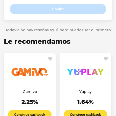
Enviar
Todavía no hay reseñas aquí, pero puedes ser el primero
Le recomendamos
Gamivo
Yuplay
2.25%
1.64%
Consigue cashback
Consigue cashback