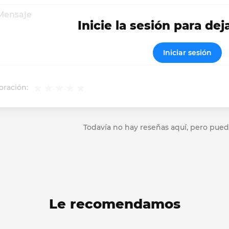
Inicie la sesión para dej
Iniciar sesión
oración:
Todavía no hay reseñas aquí, pero pued
Le recomendamos