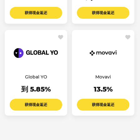
获得现金返还
获得现金返还
Global YO
Movavi
到 5.85%
13.5%
获得现金返还
获得现金返还