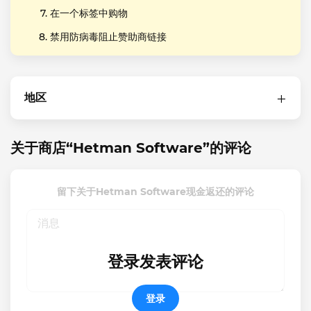
在一个标签中购物
禁用防病毒阻止赞助商链接
地区
关于商店“Hetman Software”的评论
留下关于Hetman Software现金返还的评论
登录发表评论
登录