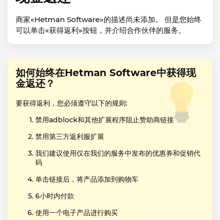
商家«Hetman Software»的描述尚未添加。 但是您始终
可以单击«获得返利»按钮，并介绍合作伙伴的服务。
如何始终在Hetman Software中获得现
金返还？
要获得返利，您必须遵守以下的规则:
禁用adblock和其他扩展程序阻止赞助商链接
禁用第三方返利服扩展
我们建议使用仅在我们的服务中发布的优惠券和促销代
码
单击链接后，将产品添加到购物车
6小时内付款
使用一个电子产品进行购买