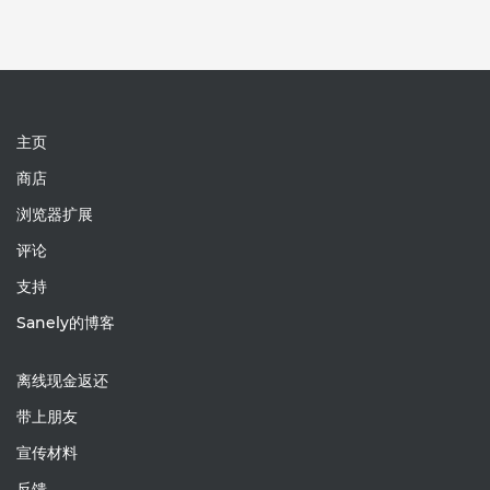
主页
商店
浏览器扩展
评论
支持
Sanely的博客
离线现金返还
带上朋友
宣传材料
反馈