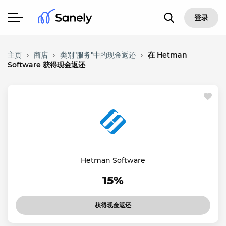
登录
主页
›
商店
›
类别"服务"中的现金返还
›
在 Hetman
Software 获得现金返还
Hetman Software
15%
获得现金返还