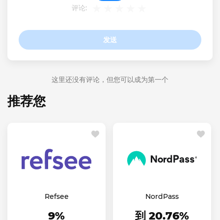
评论:
发送
这里还没有评论，但您可以成为第一个
推荐您
Refsee
NordPass
9%
到 20.76%