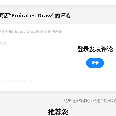
店“Emirates Draw”的评论
关于Emirates Draw现金返还的评论
登录发表评论
登录
:
这里还没有评论，但您可以成为
推荐您