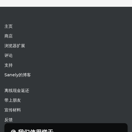
主页
商店
浏览器扩展
评论
支持
Sanely的博客
离线现金返还
带上朋友
宣传材料
反馈