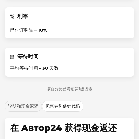
利率
已付订购品 –
10%
等待时间
平均等待时间 -
30
天数
该百分比已考虑第1级因素
说明和现金返还
优惠券和促销代码
在 Автор24 获得现金返还