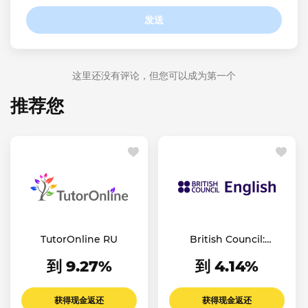
发送
这里还没有评论，但您可以成为第一个
推荐您
TutorOnline RU
British Council:
English Online
到 9.27%
到 4.14%
获得现金返还
获得现金返还