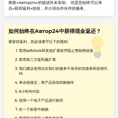
商家«Автор24»的描述尚未添加。 但是您始终可以单
击«获得返利»按钮，并介绍合作伙伴的服务。
如何始终在Автор24中获得现金返还？
要获得返利，您必须遵守以下的规则:
禁用adblock和其他扩展程序阻止赞助商链接
禁用第三方返利服扩展
我们建议使用仅在我们的服务中发布的优惠券和促销代
码
单击链接后，将产品添加到购物车
6小时内付款
使用一个电子产品进行购买
在一个标签中购物