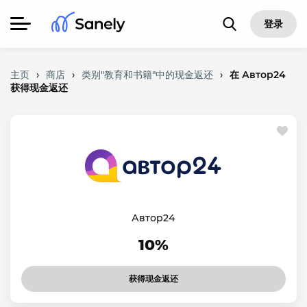
登录
主页
›
商店
›
类别"教育和书籍"中的现金返还
›
在 Автор24
获得现金返还
Автор24
10%
获得现金返还