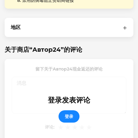
禁用防病毒阻止赞助商链接
地区
关于商店“Автор24”的评论
留下关于Автор24现金返还的评论
登录发表评论
登录
评论: