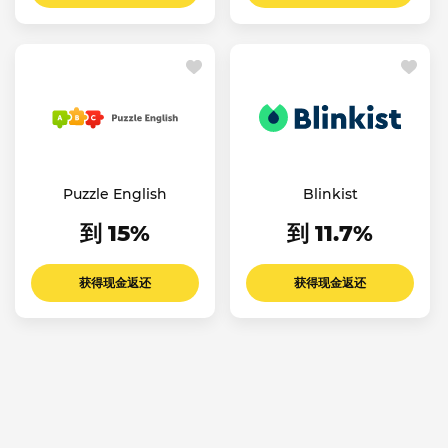
Puzzle English
Blinkist
到 15%
到 11.7%
获得现金返还
获得现金返还