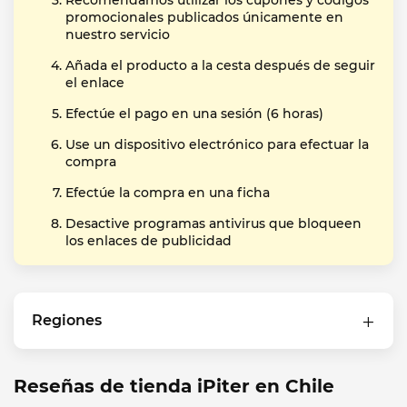
Recomendamos utilizar los cupones y códigos
promocionales publicados únicamente en
nuestro servicio
Añada el producto a la cesta después de seguir
el enlace
Efectúe el pago en una sesión (6 horas)
Use un dispositivo electrónico para efectuar la
compra
Efectúe la compra en una ficha
Desactive programas antivirus que bloqueen
los enlaces de publicidad
Regiones
Reseñas de tienda iPiter en Chile