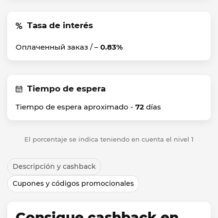
Tasa de interés
Оплаченный заказ / –
0.83%
Tiempo de espera
Tiempo de espera aproximado -
72
días
El porcentaje se indica teniendo en cuenta el nivel 1
Descripción y cashback
Cupones y códigos promocionales
Consigue cashback en