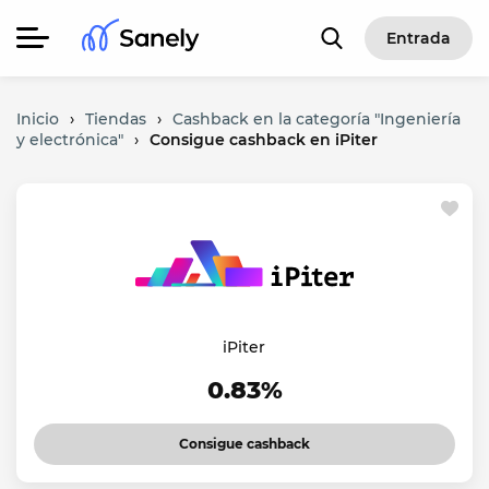
Entrada
Inicio
›
Tiendas
›
Cashback en la categoría "Ingeniería
y electrónica"
›
Consigue cashback en iPiter
iPiter
0.83%
Consigue cashback