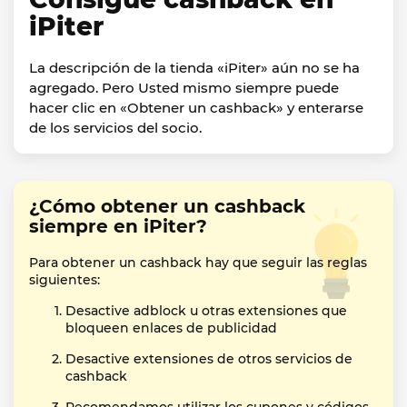
iPiter
La descripción de la tienda «iPiter» aún no se ha
agregado. Pero Usted mismo siempre puede
hacer clic en «Obtener un cashback» y enterarse
de los servicios del socio.
¿Cómo obtener un cashback
siempre en iPiter?
Para obtener un cashback hay que seguir las reglas
siguientes:
Desactive adblock u otras extensiones que
bloqueen enlaces de publicidad
Desactive extensiones de otros servicios de
cashback