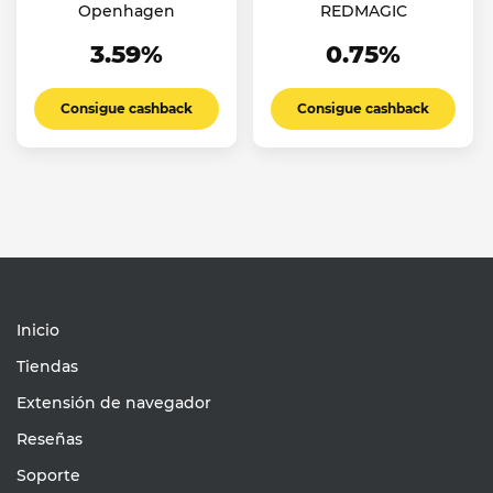
Openhagen
REDMAGIC
3.59%
0.75%
Consigue cashback
Consigue cashback
Inicio
Tiendas
Extensión de navegador
Reseñas
Soporte