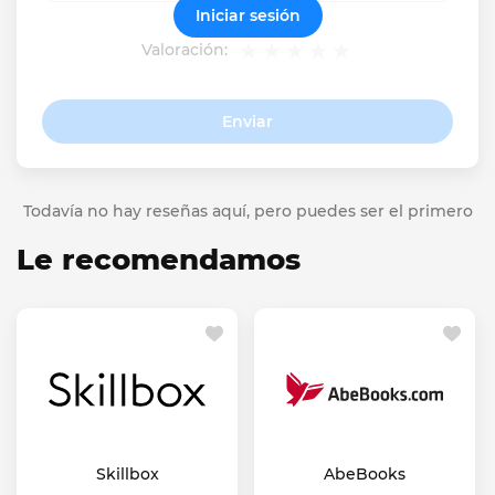
Iniciar sesión
Valoración:
Enviar
Todavía no hay reseñas aquí, pero puedes ser el primero
Le recomendamos
Skillbox
AbeBooks