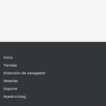
Inicio
Tiendas
Extensión de navegador
Reseñas
Soporte
Nuestro blog