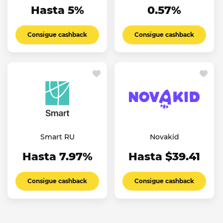
Hasta 5%
0.57%
Consigue cashback
Consigue cashback
Smart RU
Novakid
Hasta 7.97%
Hasta $39.41
Consigue cashback
Consigue cashback