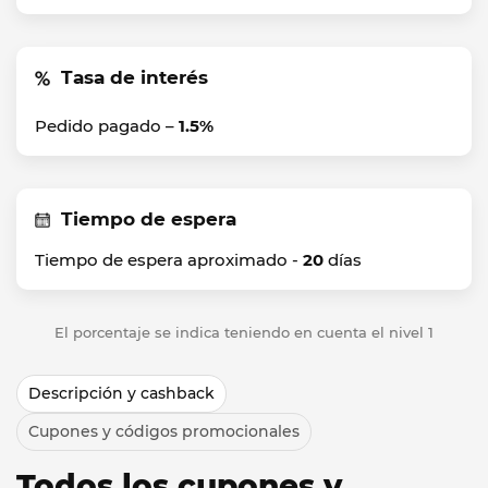
Tasa de interés
Pedido pagado –
1.5%
Tiempo de espera
Tiempo de espera aproximado -
20
días
El porcentaje se indica teniendo en cuenta el nivel 1
Descripción y cashback
Cupones y códigos promocionales
Todos los cupones y