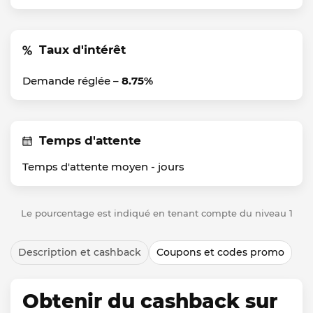
Taux d'intérêt
Demande réglée –
8.75%
Temps d'attente
Temps d'attente moyen -
jours
Le pourcentage est indiqué en tenant compte du niveau 1
Description et cashback
Coupons et codes promo
Obtenir du cashback sur