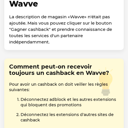
Wavve
La description de magasin «Wavve» n'était pas
ajoutée. Mais vous pouvez cliquer sur le bouton
"Gagner cashback" et prendre connaissance de
toutes les services d'un partenaire
indépendamment.
Comment peut-on recevoir
toujours un cashback en Wavve?
Pour avoir un cashback on doit veiller les règles
suivantes:
Déconnectez adblock et les autres extensions
qui bloquent des promotions
Déconnectez les extensions d'autres sites de
cashback