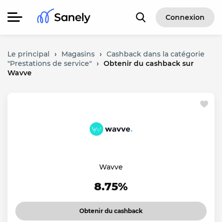
Connexion
Le principal
›
Magasins
›
Cashback dans la catégorie
"Prestations de service"
›
Obtenir du cashback sur
Wavve
Wavve
8.75%
Obtenir du cashback