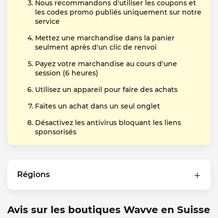
Nous recommandons d'utiliser les coupons et
les codes promo publiés uniquement sur notre
service
Mettez une marchandise dans la panier
seulment après d'un clic de renvoi
Payez votre marchandise au cours d'une
session (6 heures)
Utilisez un appareil pour faire des achats
Faites un achat dans un seul onglet
Désactivez les antivirus bloquant les liens
sponsorisés
Régions
Avis sur les boutiques Wavve en Suisse