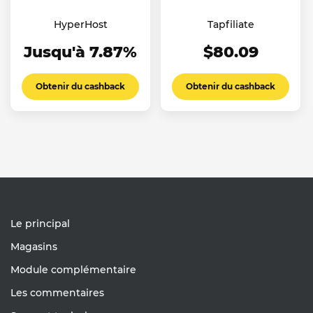
HyperHost
Tapfiliate
Jusqu'à 7.87%
$80.09
Obtenir du cashback
Obtenir du cashback
Le principal
Magasins
Module complémentaire
Les commentaires