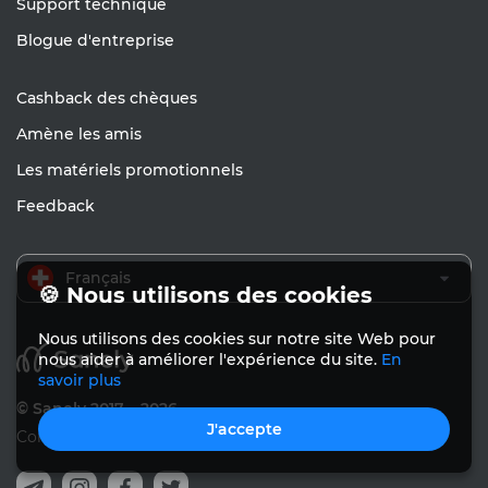
Support technique
Blogue d'entreprise
Cashback des chèques
Amène les amis
Les matériels promotionnels
Feedback
Français
🍪 Nous utilisons des cookies
Nous utilisons des cookies sur notre site Web pour
nous aider à améliorer l'expérience du site.
En
savoir plus
© Sanely 2017 – 2026
J'accepte
Conditions d'utilisation