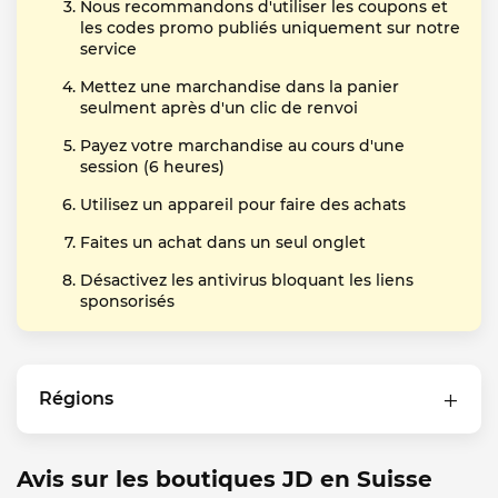
Nous recommandons d'utiliser les coupons et
les codes promo publiés uniquement sur notre
service
Mettez une marchandise dans la panier
seulment après d'un clic de renvoi
Payez votre marchandise au cours d'une
session (6 heures)
Utilisez un appareil pour faire des achats
Faites un achat dans un seul onglet
Désactivez les antivirus bloquant les liens
sponsorisés
Régions
Avis sur les boutiques JD en Suisse