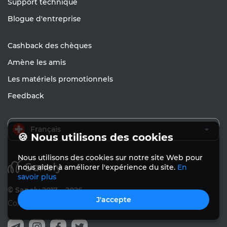
Support technique
Blogue d'entreprise
Cashback des chèques
Amène les amis
Les matériels promotionnels
Feedback
Français
🍪 Nous utilisons des cookies
Nous utilisons des cookies sur notre site Web pour
nous aider à améliorer l'expérience du site.
En
savoir plus
© Sanely 2017 – 2026
J'accepte
Conditions d'utilisation