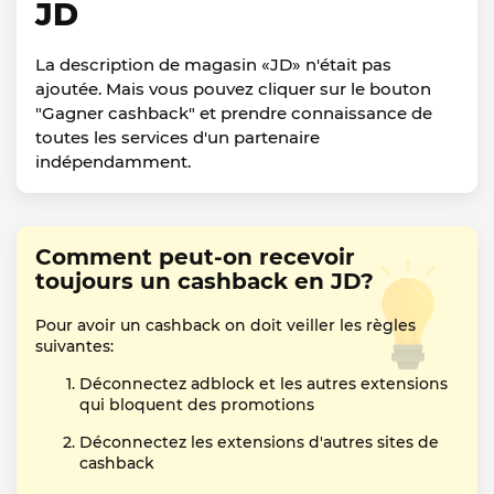
JD
La description de magasin «JD» n'était pas
ajoutée. Mais vous pouvez cliquer sur le bouton
"Gagner cashback" et prendre connaissance de
toutes les services d'un partenaire
indépendamment.
Comment peut-on recevoir
toujours un cashback en JD?
Pour avoir un cashback on doit veiller les règles
suivantes:
Déconnectez adblock et les autres extensions
qui bloquent des promotions
Déconnectez les extensions d'autres sites de
cashback