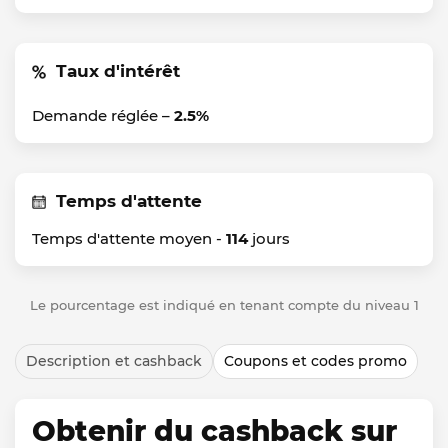
Taux d'intérêt
Demande réglée –
2.5%
Temps d'attente
Temps d'attente moyen -
114
jours
Le pourcentage est indiqué en tenant compte du niveau 1
Description et cashback
Coupons et codes promo
Obtenir du cashback sur