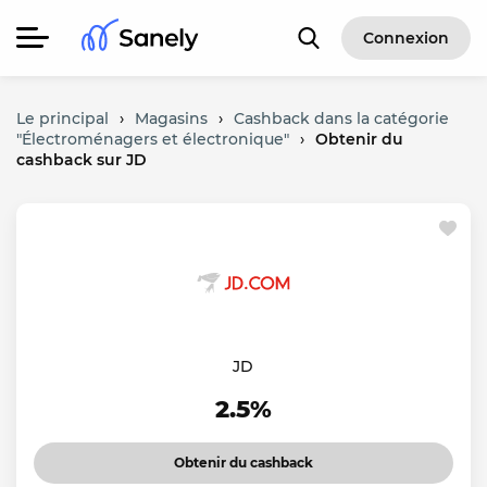
Connexion
Le principal
›
Magasins
›
Cashback dans la catégorie
"Électroménagers et électronique"
›
Obtenir du
cashback sur JD
JD
2.5%
Obtenir du cashback