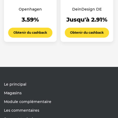
Openhagen
DeinDesign DE
3.59%
Jusqu'à 2.91%
Obtenir du cashback
Obtenir du cashback
Le principal
Magasins
Module complémentaire
Les commentaires