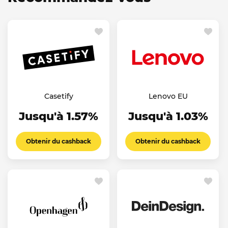
Casetify
Lenovo EU
Jusqu'à 1.57%
Jusqu'à 1.03%
Obtenir du cashback
Obtenir du cashback