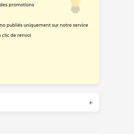
 des promotions
mo publiés uniquement sur notre service
clic de renvoi