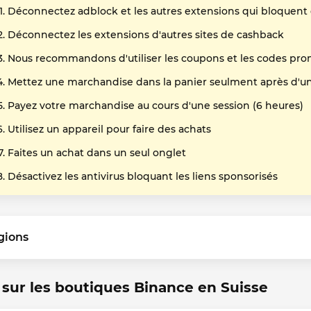
Déconnectez adblock et les autres extensions qui bloquent
Déconnectez les extensions d'autres sites de cashback
Nous recommandons d'utiliser les coupons et les codes pro
Mettez une marchandise dans la panier seulment après d'un 
Payez votre marchandise au cours d'une session (6 heures)
Utilisez un appareil pour faire des achats
Faites un achat dans un seul onglet
Désactivez les antivirus bloquant les liens sponsorisés
gions
 sur les boutiques Binance en Suisse