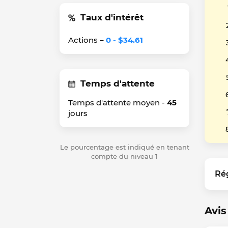
Taux d'intérêt
Actions –
0 - $34.61
Temps d'attente
Temps d'attente moyen -
45
jours
Le pourcentage est indiqué en tenant
compte du niveau 1
Ré
Avis