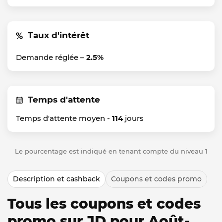
Taux d'intérêt
Demande réglée –
2.5%
Temps d'attente
Temps d'attente moyen -
114
jours
Le pourcentage est indiqué en tenant compte du niveau 1
Description et cashback
Coupons et codes promo
Tous les coupons et codes
promo sur JD pour Août-