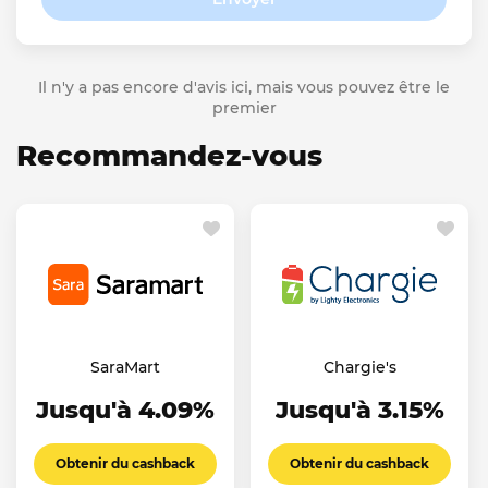
Il n'y a pas encore d'avis ici, mais vous pouvez être le
premier
Recommandez-vous
SaraMart
Chargie's
Jusqu'à 4.09%
Jusqu'à 3.15%
Obtenir du cashback
Obtenir du cashback