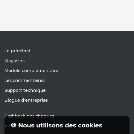
Le principal
Magasins
Module complémentaire
Les commentaires
Support technique
Blogue d'entreprise
Cashback des chèques
🍪 Nous utilisons des cookies
Amène les amis