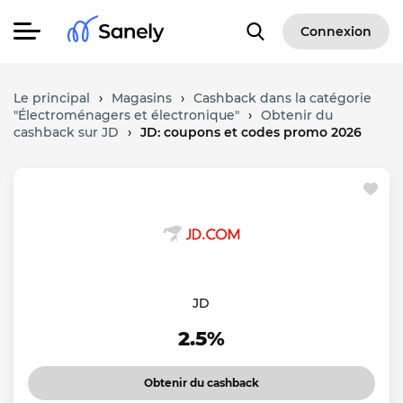
Connexion
Le principal
›
Magasins
›
Cashback dans la catégorie
"Électroménagers et électronique"
›
Obtenir du
cashback sur JD
›
JD: coupons et codes promo 2026
JD
2.5%
Obtenir du cashback