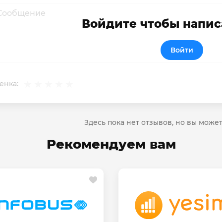
Войдите чтобы напис
Войти
енка:
Здесь пока нет отзывов, но вы може
Рекомендуем вам