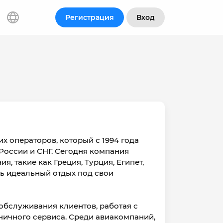
Регистрация
Вход
 операторов, который с 1994 года
России и СНГ. Сегодня компания
, такие как Греция, Турция, Египет,
ть идеальный отдых под свои
обслуживания клиентов, работая с
ничного сервиса. Среди авиакомпаний,