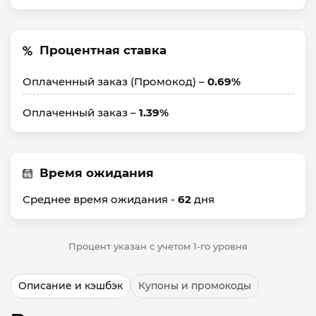
Процентная ставка
Оплаченный заказ (Промокод) –
0.69%
Оплаченный заказ –
1.39%
Время ожидания
Среднее время ожидания -
62
дня
Процент указан с учетом 1-го уровня
Описание и кэшбэк
Купоны и промокоды