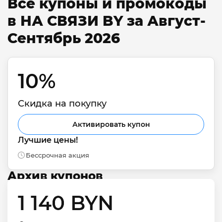
Все купоны и промокоды
в НА СВЯЗИ BY за Август-
Сентябрь 2026
10% 
Скидка на покупку
Активировать купон
Лучшие цены!
Бессрочная акция
Архив купонов
1 140 BYN 