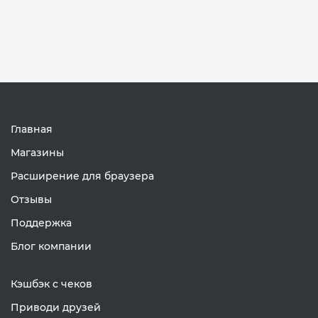
Главная
Магазины
Расширение для браузера
Отзывы
Поддержка
Блог компании
Кэшбэк с чеков
Приводи друзей