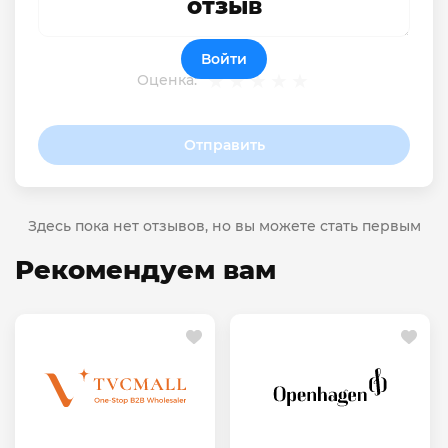
отзыв
Войти
Оценка:
Отправить
Здесь пока нет отзывов, но вы можете стать первым
Рекомендуем вам