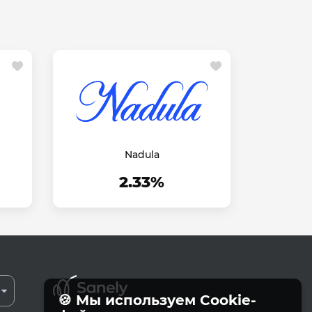
Nadula
2.33%
🍪 Мы используем Cookie-