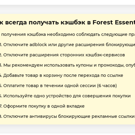
к всегда получать кэшбэк в Forest Essent
 получения кэшбэка необходимо соблюдать следующие пр
Отключите adblock или другие расширения блокирующи
Отключите расширения сторонних кэшбэк-сервисов
Мы рекомендуем использовать купоны и промокоды, опу
Добавьте товар в корзину после перехода по ссылке
Оплатите товар в течении одной сессии (6 часов)
Используйте одно устройство для совершения покупки
Оформите покупку в одной вкладке
Отключите антивирусы блокирующие рекламные ссылки