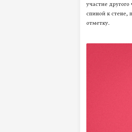
участие другого 
спиной к стене, 
отметку.