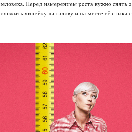
человека. Перед измерением роста нужно снять о
положить линейку на голову и на месте её стыка 