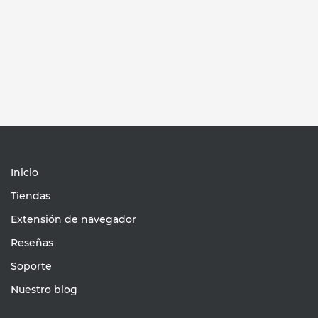
Inicio
Tiendas
Extensión de navegador
Reseñas
Soporte
Nuestro blog