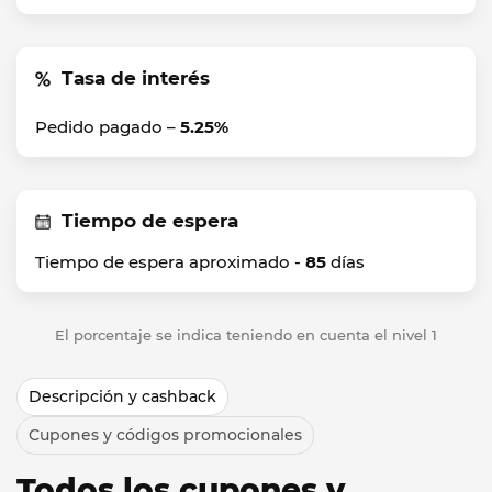
Tasa de interés
Pedido pagado –
5.25%
Tiempo de espera
Tiempo de espera aproximado -
85
días
El porcentaje se indica teniendo en cuenta el nivel 1
Descripción y cashback
Cupones y códigos promocionales
Todos los cupones y