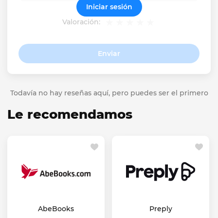
Iniciar sesión
Valoración:
Enviar
Todavía no hay reseñas aquí, pero puedes ser el primero
Le recomendamos
AbeBooks
Preply