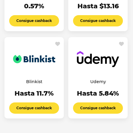
0.57%
Hasta $13.16
Consigue cashback
Consigue cashback
Blinkist
Udemy
Hasta 11.7%
Hasta 5.84%
Consigue cashback
Consigue cashback