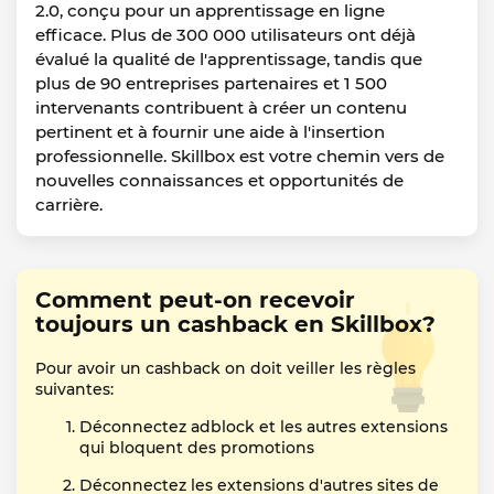
2.0, conçu pour un apprentissage en ligne
efficace. Plus de 300 000 utilisateurs ont déjà
évalué la qualité de l'apprentissage, tandis que
plus de 90 entreprises partenaires et 1 500
intervenants contribuent à créer un contenu
pertinent et à fournir une aide à l'insertion
professionnelle. Skillbox est votre chemin vers de
nouvelles connaissances et opportunités de
carrière.
Comment peut-on recevoir
toujours un cashback en Skillbox?
Pour avoir un cashback on doit veiller les règles
suivantes:
Déconnectez adblock et les autres extensions
qui bloquent des promotions
Déconnectez les extensions d'autres sites de