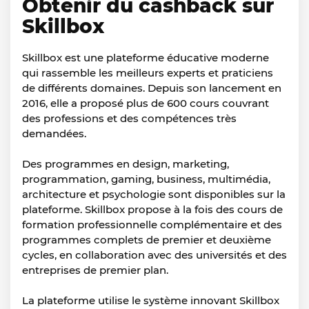
Obtenir du cashback sur
Skillbox
Skillbox est une plateforme éducative moderne
qui rassemble les meilleurs experts et praticiens
de différents domaines. Depuis son lancement en
2016, elle a proposé plus de 600 cours couvrant
des professions et des compétences très
demandées.
Des programmes en design, marketing,
programmation, gaming, business, multimédia,
architecture et psychologie sont disponibles sur la
plateforme. Skillbox propose à la fois des cours de
formation professionnelle complémentaire et des
programmes complets de premier et deuxième
cycles, en collaboration avec des universités et des
entreprises de premier plan.
La plateforme utilise le système innovant Skillbox