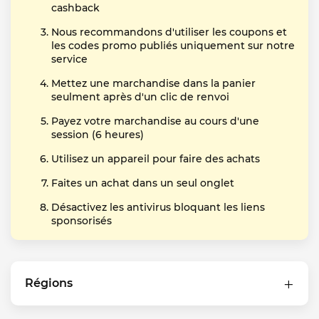
cashback
Nous recommandons d'utiliser les coupons et
les codes promo publiés uniquement sur notre
service
Mettez une marchandise dans la panier
seulment après d'un clic de renvoi
Payez votre marchandise au cours d'une
session (6 heures)
Utilisez un appareil pour faire des achats
Faites un achat dans un seul onglet
Désactivez les antivirus bloquant les liens
sponsorisés
Régions