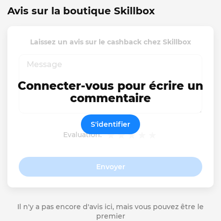
Avis sur la boutique Skillbox
Laissez un avis sur le cashback chez Skillbox
Connecter-vous pour écrire un
commentaire
S'identifier
Evaluation:
Envoyer
Il n'y a pas encore d'avis ici, mais vous pouvez être le
premier