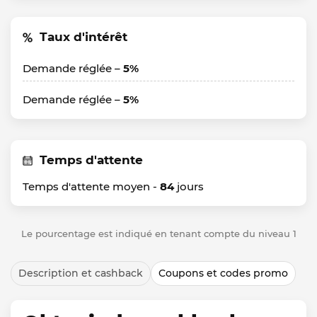
Taux d'intérêt
Demande réglée –
5%
Demande réglée –
5%
Temps d'attente
Temps d'attente moyen -
84
jours
Le pourcentage est indiqué en tenant compte du niveau 1
Description et cashback
Coupons et codes promo