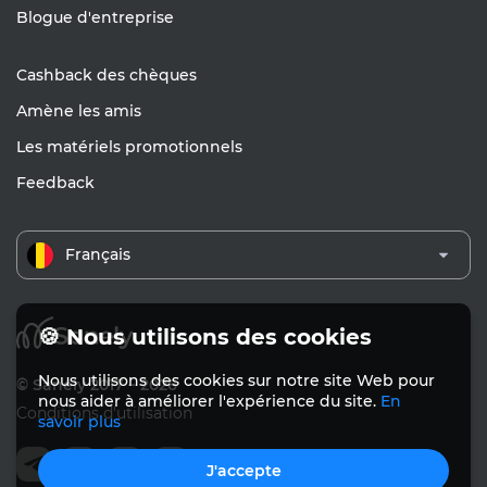
Blogue d'entreprise
Cashback des chèques
Amène les amis
Les matériels promotionnels
Feedback
Français
🍪 Nous utilisons des cookies
Nous utilisons des cookies sur notre site Web pour
© Sanely 2017 – 2026
nous aider à améliorer l'expérience du site.
En
Conditions d'utilisation
savoir plus
J'accepte