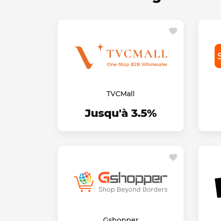
TVCMall
Jusqu'à 3.5%
Gshopper