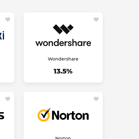
Wondershare
13.5%
Norton