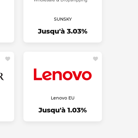
SUNSKY
Jusqu'à 3.03%
Lenovo EU
Jusqu'à 1.03%