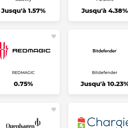
Jusqu'à 1.57%
Jusqu'à 4.38%
REDMAGIC
Bitdefender
0.75%
Jusqu'à 10.23