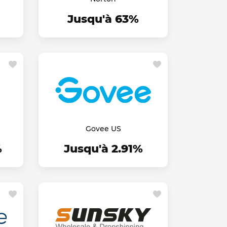
Jusqu'à 63%
Govee US
%
Jusqu'à 2.91%