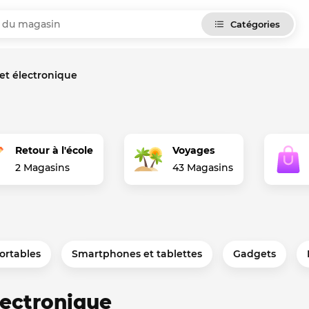
Catégories
et électronique
Retour à l'école
Voyages
2 Magasins
43 Magasins
ortables
Smartphones et tablettes
Gadgets
lectronique