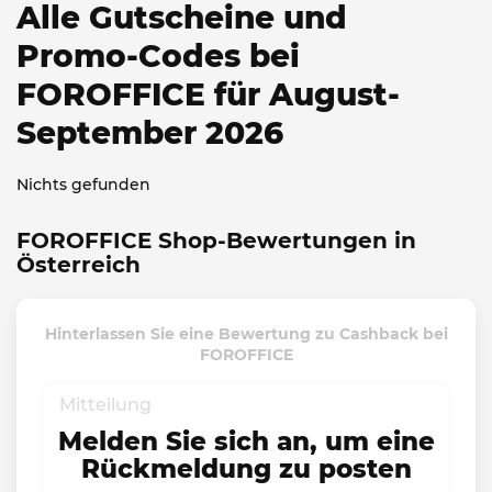
Alle Gutscheine und
Promo-Codes bei
FOROFFICE für August-
September 2026
Nichts gefunden
FOROFFICE Shop-Bewertungen in
Österreich
Hinterlassen Sie eine Bewertung zu Cashback bei
FOROFFICE
Melden Sie sich an, um eine
Rückmeldung zu posten