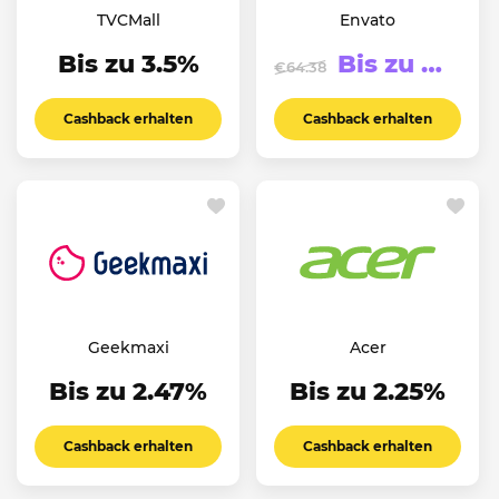
TVCMall
Envato
Bis zu 3.5%
Bis zu €123.94
€64.38
Cashback erhalten
Cashback erhalten
Geekmaxi
Acer
Bis zu 2.47%
Bis zu 2.25%
Cashback erhalten
Cashback erhalten