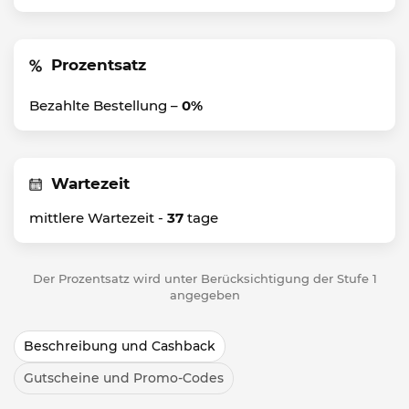
Prozentsatz
Bezahlte Bestellung –
0%
Wartezeit
mittlere Wartezeit -
37
tage
Der Prozentsatz wird unter Berücksichtigung der Stufe 1
angegeben
Beschreibung und Cashback
Gutscheine und Promo-Codes