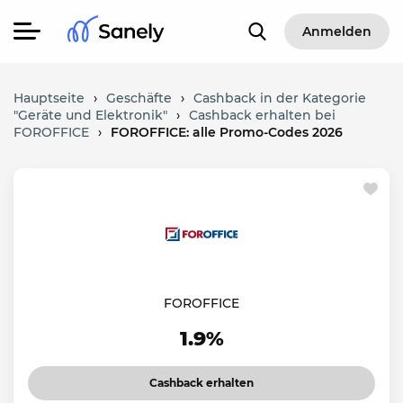
Anmelden
Hauptseite
›
Geschäfte
›
Cashback in der Kategorie
"Geräte und Elektronik"
›
Cashback erhalten bei
FOROFFICE
›
FOROFFICE: alle Promo-Codes 2026
FOROFFICE
1.9%
Cashback erhalten