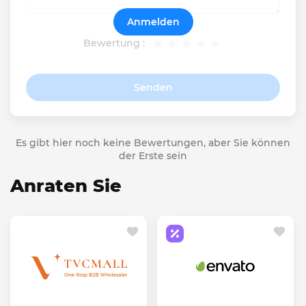
Anmelden
Bewertung :
Senden
Es gibt hier noch keine Bewertungen, aber Sie können
der Erste sein
Anraten Sie