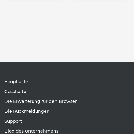
Hauptseite
Geschäfte
Die Erweiterung für den Browser
Die Rückmeldungen
Support
Blog des Unternehmens