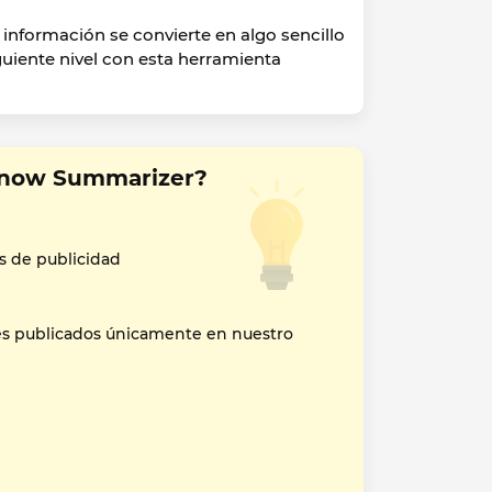
información se convierte en algo sencillo
iguiente nivel con esta herramienta
Know Summarizer?
s de publicidad
es publicados únicamente en nuestro