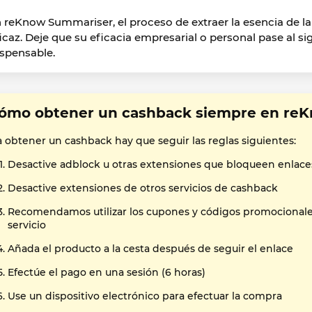
 reKnow Summariser, el proceso de extraer la esencia de la 
ficaz. Deje que su eficacia empresarial o personal pase al s
ispensable.
ómo obtener un cashback siempre en re
a obtener un cashback hay que seguir las reglas siguientes:
Desactive adblock u otras extensiones que bloqueen enlace
Desactive extensiones de otros servicios de cashback
Recomendamos utilizar los cupones y códigos promocional
servicio
Añada el producto a la cesta después de seguir el enlace
Efectúe el pago en una sesión (6 horas)
Use un dispositivo electrónico para efectuar la compra