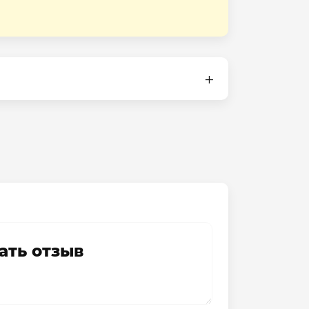
ать отзыв