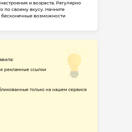
настроения и возраста. Регулярно
о по своему вкусу. Начните
ебя бесконечные возможности
авила:
е рекламные ссылки
бликованные только на нашем сервисе