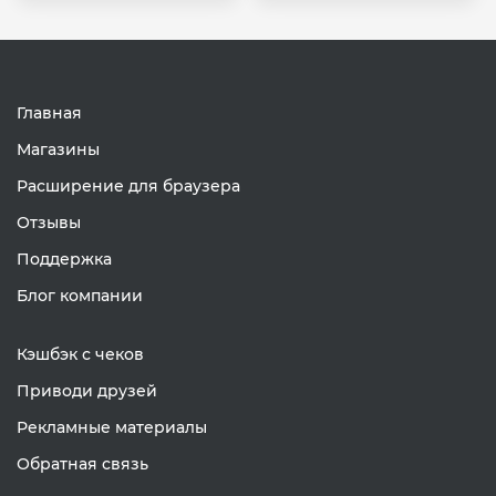
Главная
Магазины
Расширение для браузера
Отзывы
Поддержка
Блог компании
Кэшбэк с чеков
Приводи друзей
Рекламные материалы
Обратная связь