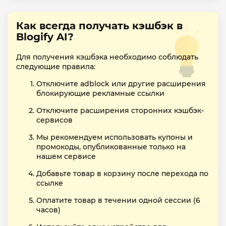
Как всегда получать кэшбэк в
Blogify AI?
Для получения кэшбэка необходимо соблюдать
следующие правила:
Отключите adblock или другие расширения
блокирующие рекламные ссылки
Отключите расширения сторонних кэшбэк-
сервисов
Мы рекомендуем использовать купоны и
промокоды, опубликованные только на
нашем сервисе
Добавьте товар в корзину после перехода по
ссылке
Оплатите товар в течении одной сессии (6
часов)