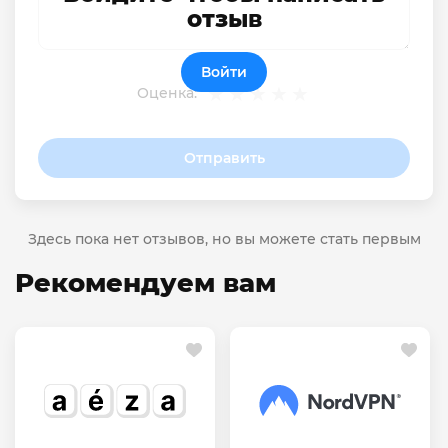
отзыв
Войти
Оценка:
Отправить
Здесь пока нет отзывов, но вы можете стать первым
Рекомендуем вам