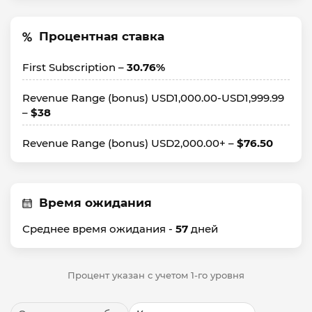
Процентная ставка
First Subscription –
30.76%
Revenue Range (bonus) USD1,000.00-USD1,999.99
–
$38
Revenue Range (bonus) USD2,000.00+ –
$76.50
Время ожидания
Среднее время ожидания -
57
дней
Процент указан с учетом 1-го уровня