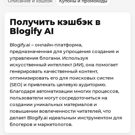
Описание и кэшбэк
Купоны и промокоды
Получить кэшбэк в
Blogify AI
Blogify.ai – онлайн-платформа,
предназначенная для упрощения создания и
управления блогами. Используя
искусственный интеллект (ИИ), она помогает
генерировать качественный контент,
оптимизировать его для поисковых систем
(SEO) и привлекать целевую аудиторию.
Благодаря автоматизации многих процессов,
пользователи могут сосредоточиться на
создании уникальных материалов и
повышении вовлеченности читателей, что
делает Blogify.ai идеальным инструментом для
блогеров и маркетологов.