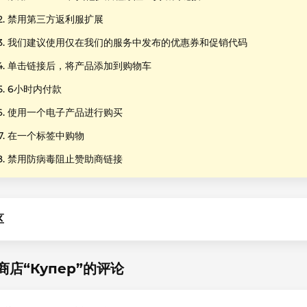
禁用第三方返利服扩展
我们建议使用仅在我们的服务中发布的优惠券和促销代码
单击链接后，将产品添加到购物车
6小时内付款
使用一个电子产品进行购买
在一个标签中购物
禁用防病毒阻止赞助商链接
区
商店“Купер”的评论