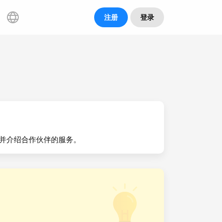
注册
登录
，并介绍合作伙伴的服务。