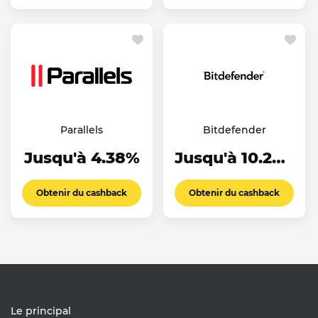
Parallels
Bitdefender
Jusqu'à 4.38%
Jusqu'à 10.23%
Obtenir du cashback
Obtenir du cashback
Le principal