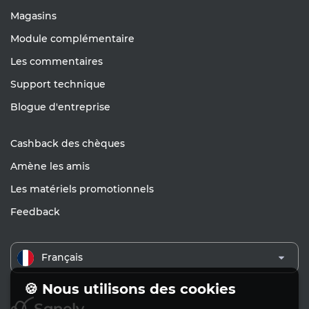
Magasins
Module complémentaire
Les commentaires
Support technique
Blogue d'entreprise
Cashback des chèques
Amène les amis
Les matériels promotionnels
Feedback
Français
🍪 Nous utilisons des cookies