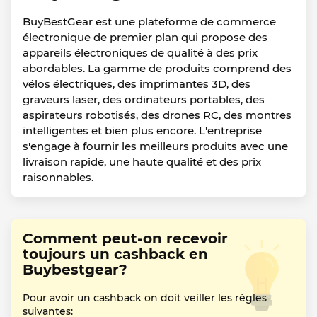
BuyBestGear est une plateforme de commerce
électronique de premier plan qui propose des
appareils électroniques de qualité à des prix
abordables. La gamme de produits comprend des
vélos électriques, des imprimantes 3D, des
graveurs laser, des ordinateurs portables, des
aspirateurs robotisés, des drones RC, des montres
intelligentes et bien plus encore. L'entreprise
s'engage à fournir les meilleurs produits avec une
livraison rapide, une haute qualité et des prix
raisonnables.
Comment peut-on recevoir
toujours un cashback en
Buybestgear?
Pour avoir un cashback on doit veiller les règles
suivantes: