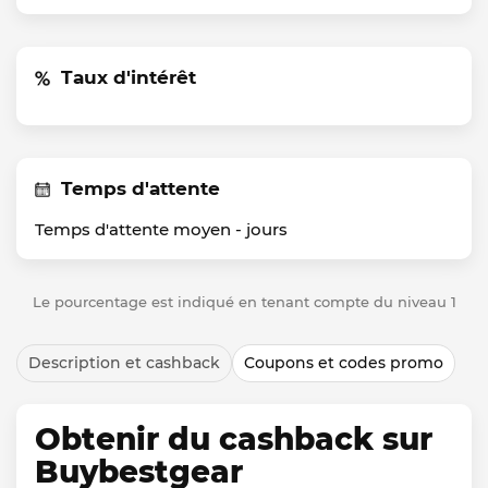
Taux d'intérêt
Temps d'attente
Temps d'attente moyen -
jours
Le pourcentage est indiqué en tenant compte du niveau 1
Description et cashback
Coupons et codes promo
Obtenir du cashback sur
Buybestgear