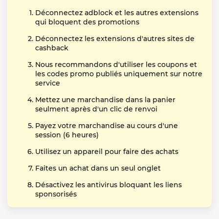
Déconnectez adblock et les autres extensions
qui bloquent des promotions
Déconnectez les extensions d'autres sites de
cashback
Nous recommandons d'utiliser les coupons et
les codes promo publiés uniquement sur notre
service
Mettez une marchandise dans la panier
seulment après d'un clic de renvoi
Payez votre marchandise au cours d'une
session (6 heures)
Utilisez un appareil pour faire des achats
Faites un achat dans un seul onglet
Désactivez les antivirus bloquant les liens
sponsorisés