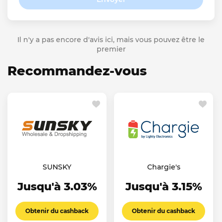
Il n'y a pas encore d'avis ici, mais vous pouvez être le
premier
Recommandez-vous
SUNSKY
Chargie's
Jusqu'à 3.03%
Jusqu'à 3.15%
Obtenir du cashback
Obtenir du cashback