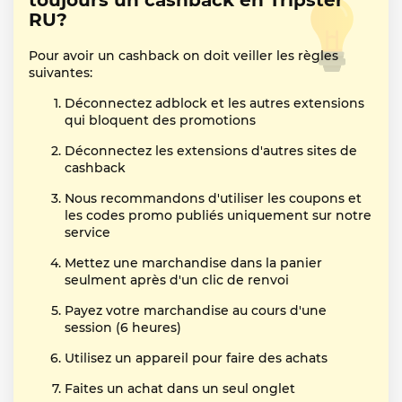
toujours un cashback en Tripster
RU?
Pour avoir un cashback on doit veiller les règles
suivantes:
Déconnectez adblock et les autres extensions
qui bloquent des promotions
Déconnectez les extensions d'autres sites de
cashback
Nous recommandons d'utiliser les coupons et
les codes promo publiés uniquement sur notre
service
Mettez une marchandise dans la panier
seulment après d'un clic de renvoi
Payez votre marchandise au cours d'une
session (6 heures)
Utilisez un appareil pour faire des achats
Faites un achat dans un seul onglet