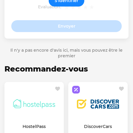
S'identifier
Evaluation:
Envoyer
Il n'y a pas encore d'avis ici, mais vous pouvez être le
premier
Recommandez-vous
HostelPass
DiscoverCars