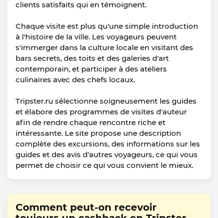
clients satisfaits qui en témoignent.
Chaque visite est plus qu'une simple introduction
à l'histoire de la ville. Les voyageurs peuvent
s'immerger dans la culture locale en visitant des
bars secrets, des toits et des galeries d'art
contemporain, et participer à des ateliers
culinaires avec des chefs locaux.
Tripster.ru sélectionne soigneusement les guides
et élabore des programmes de visites d'auteur
afin de rendre chaque rencontre riche et
intéressante. Le site propose une description
complète des excursions, des informations sur les
guides et des avis d'autres voyageurs, ce qui vous
permet de choisir ce qui vous convient le mieux.
Comment peut-on recevoir