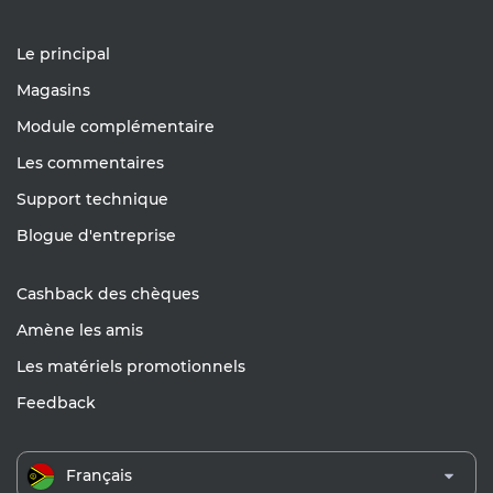
Le principal
Magasins
Module complémentaire
Les commentaires
Support technique
Blogue d'entreprise
Cashback des chèques
Amène les amis
Les matériels promotionnels
Feedback
Français