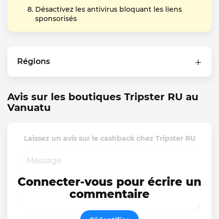
Désactivez les antivirus bloquant les liens
sponsorisés
Régions
Avis sur les boutiques Tripster RU au
Vanuatu
Laissez un avis sur le cashback chez Tripster RU
Connecter-vous pour écrire un
commentaire