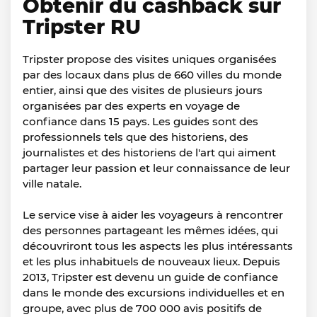
Obtenir du cashback sur
Tripster RU
Tripster propose des visites uniques organisées
par des locaux dans plus de 660 villes du monde
entier, ainsi que des visites de plusieurs jours
organisées par des experts en voyage de
confiance dans 15 pays. Les guides sont des
professionnels tels que des historiens, des
journalistes et des historiens de l'art qui aiment
partager leur passion et leur connaissance de leur
ville natale.
Le service vise à aider les voyageurs à rencontrer
des personnes partageant les mêmes idées, qui
découvriront tous les aspects les plus intéressants
et les plus inhabituels de nouveaux lieux. Depuis
2013, Tripster est devenu un guide de confiance
dans le monde des excursions individuelles et en
groupe, avec plus de 700 000 avis positifs de