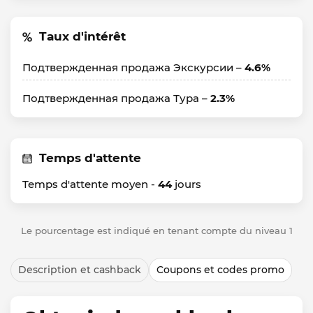
Taux d'intérêt
Подтвержденная продажа Экскурсии –
4.6%
Подтвержденная продажа Тура –
2.3%
Temps d'attente
Temps d'attente moyen -
44
jours
Le pourcentage est indiqué en tenant compte du niveau 1
Description et cashback
Coupons et codes promo