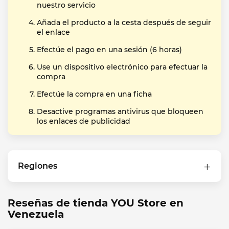
nuestro servicio
Añada el producto a la cesta después de seguir
el enlace
Efectúe el pago en una sesión (6 horas)
Use un dispositivo electrónico para efectuar la
compra
Efectúe la compra en una ficha
Desactive programas antivirus que bloqueen
los enlaces de publicidad
Regiones
Reseñas de tienda YOU Store en
Venezuela