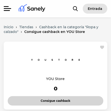
Entrada
Inicio
›
Tiendas
›
Cashback en la categoría "Ropa y
calzado"
›
Consigue cashback en YOU Store
YOU Store
0
Consigue cashback