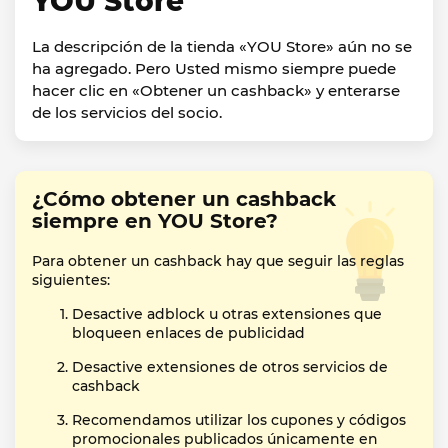
YOU Store
La descripción de la tienda «YOU Store» aún no se
ha agregado. Pero Usted mismo siempre puede
hacer clic en «Obtener un cashback» y enterarse
de los servicios del socio.
¿Cómo obtener un cashback
siempre en YOU Store?
Para obtener un cashback hay que seguir las reglas
siguientes:
Desactive adblock u otras extensiones que
bloqueen enlaces de publicidad
Desactive extensiones de otros servicios de
cashback
Recomendamos utilizar los cupones y códigos
promocionales publicados únicamente en