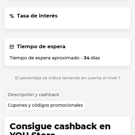
Tasa de interés
Tiempo de espera
Tiempo de espera aproximado -
34
días
El porcentaje se indica teniendo en cuenta el nivel 1
Descripción y cashback
Cupones y códigos promocionales
Consigue cashback en