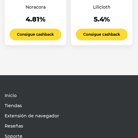
Noracora
Lilicloth
4.81%
5.4%
Consigue cashback
Consigue cashback
Inicio
Tiendas
Extensión de navegador
Reseñas
Soporte